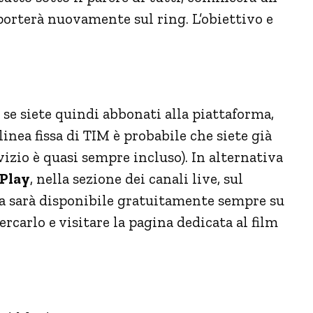
 porterà nuovamente sul ring. L’obiettivo e
 se siete quindi abbonati alla piattaforma,
linea fissa di TIM è probabile che siete già
vizio è quasi sempre incluso). In alternativa
Play
, nella sezione dei canali live, sul
da sarà disponibile gratuitamente sempre su
carlo e visitare la pagina dedicata al film