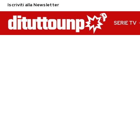
Iscriviti alla Newsletter
SERIE TV