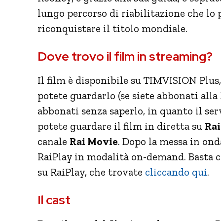
lungo percorso di riabilitazione che lo
riconquistare il titolo mondiale.
Dove trovo il film in streaming?
Il film è disponibile su TIMVISION Plus,
potete guardarlo (se siete abbonati alla 
abbonati senza saperlo, in quanto il ser
potete guardare il film in diretta su
Rai
canale
Rai Movie
. Dopo la messa in on
RaiPlay in modalità on-demand. Basta cer
su RaiPlay, che trovate
cliccando qui
.
Il cast