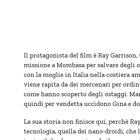
Il protagonista del film è Ray Garrison
missione a Mombasa per salvare degli o
con la moglie in Italia nella costiera a
viene rapita da dei mercenari per ordin
come hanno scoperto degli ostaggi. Mar
quindi per vendetta uccidono Gina e do
La sua storia non finisce qui, perchè Ra
tecnologia, quella dei nano-droidi, che