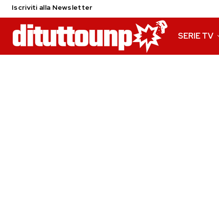
Iscriviti alla Newsletter
SERIE TV