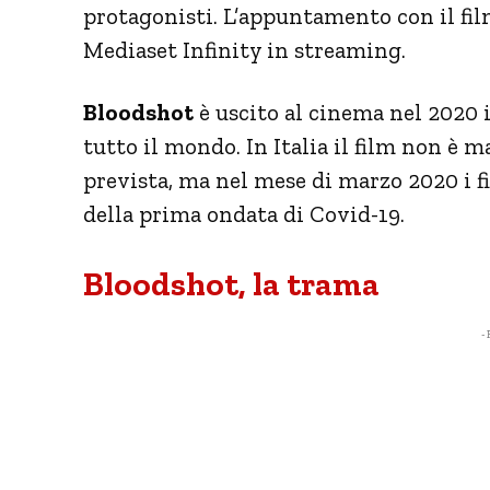
protagonisti. L’appuntamento con il film 
Mediaset Infinity in streaming.
Bloodshot
è uscito al cinema nel 2020
tutto il mondo. In Italia il film non è m
prevista, ma nel mese di marzo 2020 i f
della prima ondata di Covid-19.
Bloodshot, la trama
- 