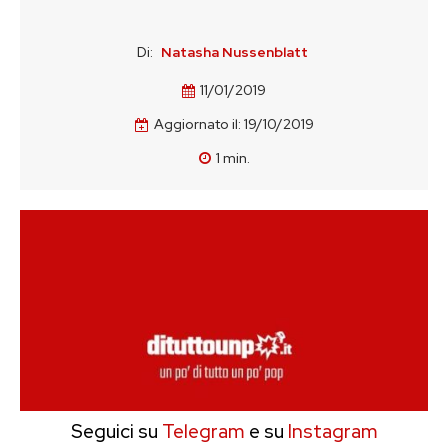
Di:
Natasha Nussenblatt
11/01/2019
Aggiornato il:
19/10/2019
1
min.
Seguici su
Telegram
e su
Instagram