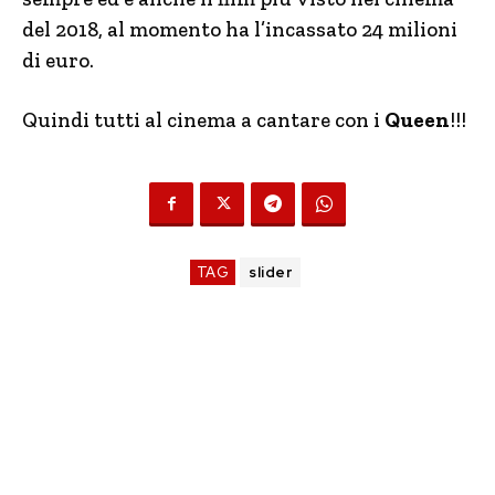
del 2018, al momento ha l’incassato 24 milioni
di euro.
Quindi tutti al cinema a cantare con i
Queen
!!!
TAG
slider