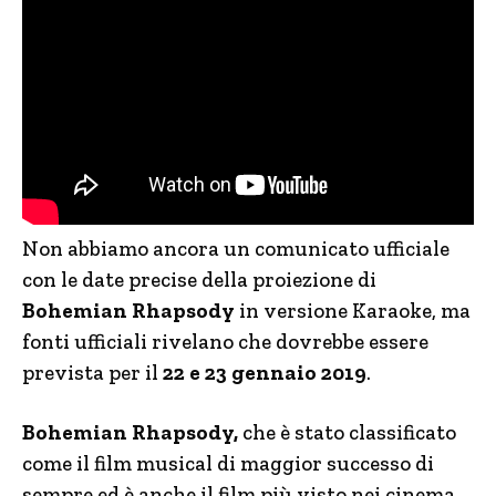
Non abbiamo ancora un comunicato ufficiale
con le date precise della proiezione di
Bohemian Rhapsody
in versione Karaoke, ma
fonti ufficiali rivelano che dovrebbe essere
prevista per il
22 e 23 gennaio 2019
.
Bohemian Rhapsody,
che è stato classificato
come il film musical di maggior successo di
sempre ed è anche il film più visto nei cinema