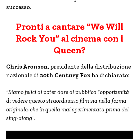
successo.
Pronti a cantare “We Will
Rock You” al cinema con i
Queen?
Chris Aronson,
presidente della distribuzione
nazionale di
20th Century Fox
ha dichiarato:
“Siamo felici di poter dare al pubblico l’opportunità
di vedere questo straordinario film sia nella forma
originale, che in quella mai sperimentata prima del
sing-along”.