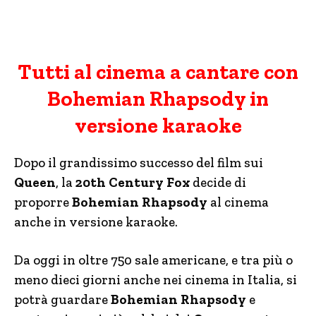
Tutti al cinema a cantare con
Bohemian Rhapsody in
versione karaoke
Dopo il grandissimo successo del film sui
Queen
, la
20th Century Fox
decide di
proporre
Bohemian Rhapsody
al cinema
anche in versione karaoke.
Da oggi in oltre 750 sale americane, e tra più o
meno dieci giorni anche nei cinema in Italia, si
potrà guardare
Bohemian Rhapsody
e