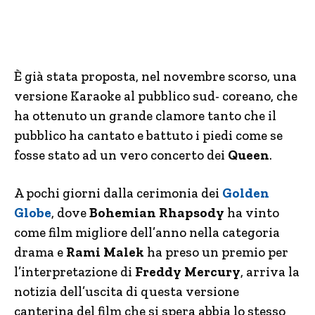
È già stata proposta, nel novembre scorso, una
versione Karaoke al pubblico sud- coreano, che
ha ottenuto un grande clamore tanto che il
pubblico ha cantato e battuto i piedi come se
fosse stato ad un vero concerto dei
Queen
.
A pochi giorni dalla cerimonia dei
Golden
Globe
, dove
Bohemian Rhapsody
ha vinto
come film migliore dell’anno nella categoria
drama e
Rami Malek
ha preso un premio per
l’interpretazione di
Freddy Mercury
, arriva la
notizia dell’uscita di questa versione
canterina del film che si spera abbia lo stesso