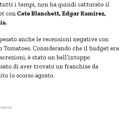
 tutti i tempi, non ha quindi catturato il
st con
Cate Blanchett, Edgar Ramirez,
is.
 pesato anche le recensioni negative con
ten Tomatoes. Considerando che il budget era
iscrezioni, è stato un bell’intoppo
sato di aver trovato un franchise da
ito lo scorso agosto.
Pubblicità -