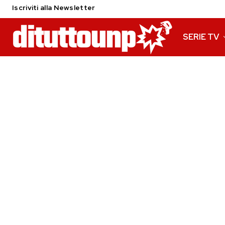
Iscriviti alla Newsletter
SERIE TV