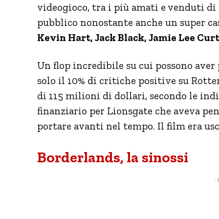
videogioco, tra i più amati e venduti di
pubblico nonostante anche un super ca
Kevin Hart, Jack Black, Jamie Lee Curt
Un flop incredibile su cui possono aver
solo il 10% di critiche positive su Rot
di 115 milioni di dollari, secondo le ind
finanziario per Lionsgate che aveva pen
portare avanti nel tempo. Il film era usc
Borderlands, la sinossi
- 