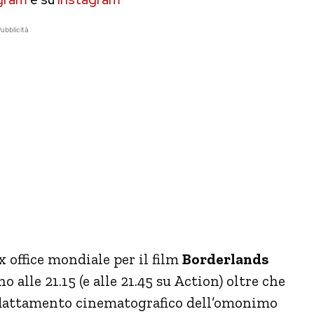
ubblicità
x office mondiale per il film
Borderlands
alle 21.15 (e alle 21.45 su Action) oltre che
dattamento cinematografico dell’omonimo