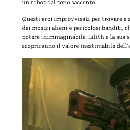
un robot dal tono saccente.
Questi eroi improvvisati per trovare e 
dei mostri alieni e pericolosi banditi, 
potere inimmaginabile. Lilith e la sua 
scopriranno il valore inestimabile dell’