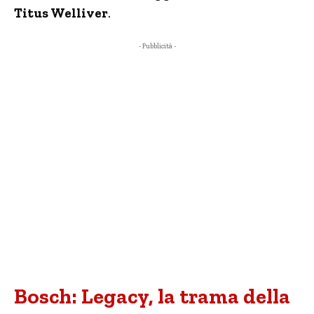
Titus Welliver
.
- Pubblicità -
Bosch: Legacy, la trama della