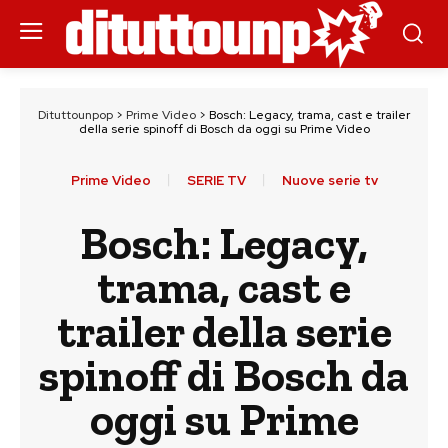
Dituttounpop
>
Prime Video
>
Bosch: Legacy, trama, cast e trailer
della serie spinoff di Bosch da oggi su Prime Video
Prime Video
SERIE TV
Nuove serie tv
Bosch: Legacy,
trama, cast e
trailer della serie
spinoff di Bosch da
oggi su Prime