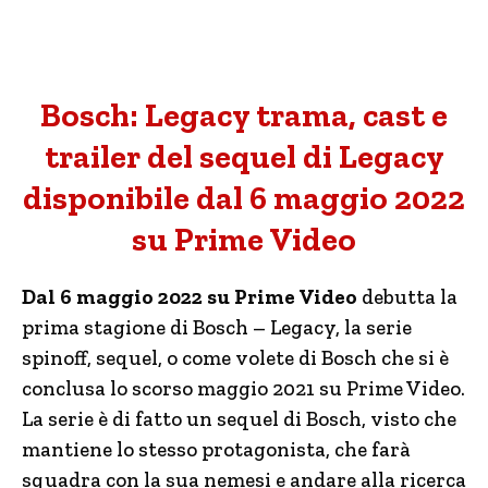
Bosch: Legacy trama, cast e
trailer del sequel di Legacy
disponibile dal 6 maggio 2022
su Prime Video
Dal 6 maggio 2022 su Prime Video
debutta la
prima stagione di Bosch – Legacy, la serie
spinoff, sequel, o come volete di Bosch che si è
conclusa lo scorso maggio 2021 su Prime Video.
La serie è di fatto un sequel di Bosch, visto che
mantiene lo stesso protagonista, che farà
squadra con la sua nemesi e andare alla ricerca