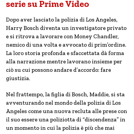
serie su Prime Video
Dopo aver lasciato la polizia di Los Angeles,
Harry
Bosch
diventa un investigatore privato
e si ritrova a lavorare con Money Chandler,
nemico di una volta e avvocato di prim’ordine.
La loro storia profonda e sfaccettata dà forma
alla narrazione mentre lavorano insieme per
ciò su cui possono andare d’accordo: fare
giustizia.
Nel frattempo, la figlia di
Bosch
, Maddie, si sta
avventurando nel mondo della polizia di Los
Angeles come una nuova recluta alle prese con
il suo essere una poliziotta di “discendenza” in
un momento in cui la polizia è più che mai