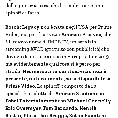
della giustizia, cosa che la rende anche uno
spinoff di fatto.
Bosch: Legacy
non è nata negli USA per Prime
Video, ma per il servizio
Amazon Freevee
, che
è il nuovo nome di IMDB TV, un servizio
streaming AVOD (gratuito con pubblicità) che
doveva debuttare anche in Europa a fine 2019,
ma evidentemente qualcosa si è perso per
strada.
Nei mercati in cui il servizio non è
presente, naturalmente, sarà disponibile su
Prime Video
. Lo spinoff, composto da 10
episodi, è prodotto da
Amazon Studios
con
Fabel Entertainment
con
Michael Connelly,
Eric Overmyer, Tom Bernardo, Henrik
Bastin, Pieter Jan Brugge, Zetna Fuentes
e