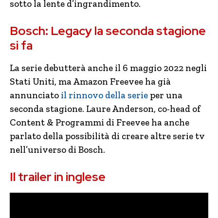
sotto la lente d’ingrandimento.
Bosch: Legacy la seconda stagione
si fa
La serie debutterà anche il 6 maggio 2022 negli
Stati Uniti, ma Amazon Freevee ha già
annunciato
il rinnovo della serie
per una
seconda stagione. Laure Anderson, co-head of
Content & Programmi di Freevee ha anche
parlato della possibilità di creare altre serie tv
nell’universo di Bosch.
Il trailer in inglese