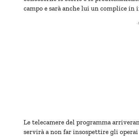
campo e sarà anche lui un complice in i
- 
Le telecamere del programma arriveran
servirà a non far insospettire gli operai