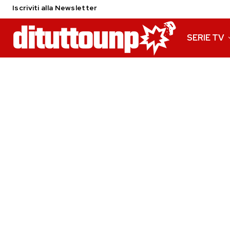
Iscriviti alla Newsletter
SERIE TV