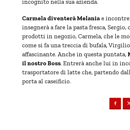
incognito nella sua azienda.
Carmela diventerà Melania
e incontrer
insegnerà a fare la pasta fresca, Sergio
prodotti in negozio, Carmela, che le mo
come si fa una treccia di bufala, Virgilio
affascinante. Anche in questa puntata,
il nostro Boss
. Entrerà anche lui in inc
trasportatore di latte che, partendo dalle
porta al caseificio.