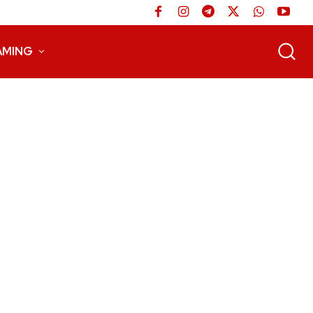
AMING