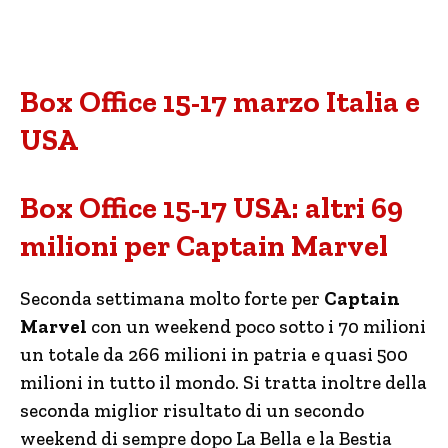
Box Office 15-17 marzo Italia e
USA
Box Office 15-17 USA: altri 69
milioni per Captain Marvel
Seconda settimana molto forte per
Captain
Marvel
con un weekend poco sotto i 70 milioni
un totale da 266 milioni in patria e quasi 500
milioni in tutto il mondo. Si tratta inoltre della
seconda miglior risultato di un secondo
weekend di sempre dopo La Bella e la Bestia