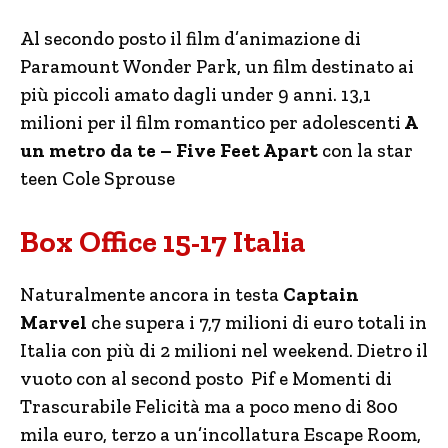
Al secondo posto il film d’animazione di
Paramount Wonder Park, un film destinato ai
più piccoli amato dagli under 9 anni. 13,1
milioni per il film romantico per adolescenti
A
un metro da te – Five Feet Apart
con la star
teen Cole Sprouse
Box Office 15-17 Italia
Naturalmente ancora in testa
Captain
Marvel
che supera i 7,7 milioni di euro totali in
Italia con più di 2 milioni nel weekend. Dietro il
vuoto con al second posto Pif e Momenti di
Trascurabile Felicità ma a poco meno di 800
mila euro, terzo a un’incollatura Escape Room,