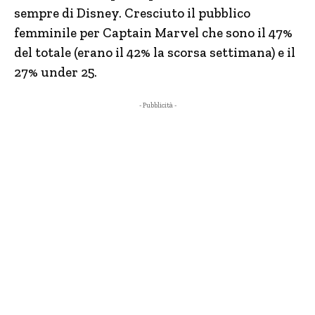
sempre di Disney. Cresciuto il pubblico
femminile per Captain Marvel che sono il 47%
del totale (erano il 42% la scorsa settimana) e il
27% under 25.
- Pubblicità -