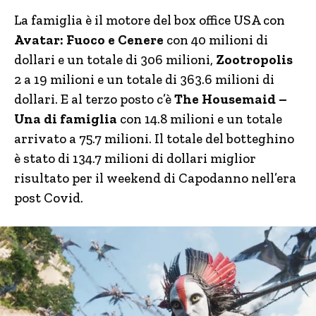
La famiglia è il motore del box office USA con
Avatar: Fuoco e Cenere
con 40 milioni di
dollari e un totale di 306 milioni,
Zootropolis
2 a 19 milioni e un totale di 363.6 milioni di
dollari. E al terzo posto c’è
The Housemaid –
Una di famiglia
con 14.8 milioni e un totale
arrivato a 75.7 milioni. Il totale del botteghino
è stato di 134.7 milioni di dollari miglior
risultato per il weekend di Capodanno nell’era
post Covid.