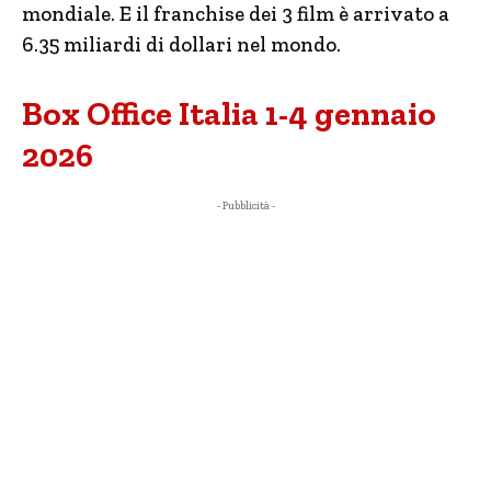
mondiale. E il franchise dei 3 film è arrivato a
6.35 miliardi di dollari nel mondo.
Box Office Italia 1-4 gennaio
2026
- Pubblicità -