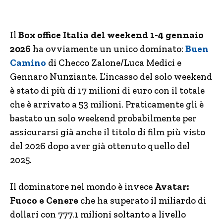
Il
Box office Italia del weekend 1-4 gennaio
2026
ha ovviamente un unico dominato:
Buen
Camino
di Checco Zalone/Luca Medici e
Gennaro Nunziante. L’incasso del solo weekend
è stato di più di 17 milioni di euro con il totale
che è arrivato a 53 milioni. Praticamente gli è
bastato un solo weekend probabilmente per
assicurarsi già anche il titolo di film più visto
del 2026 dopo aver già ottenuto quello del
2025.
Il dominatore nel mondo è invece
Avatar:
Fuoco e Cenere
che ha superato il miliardo di
dollari con 777.1 milioni soltanto a livello