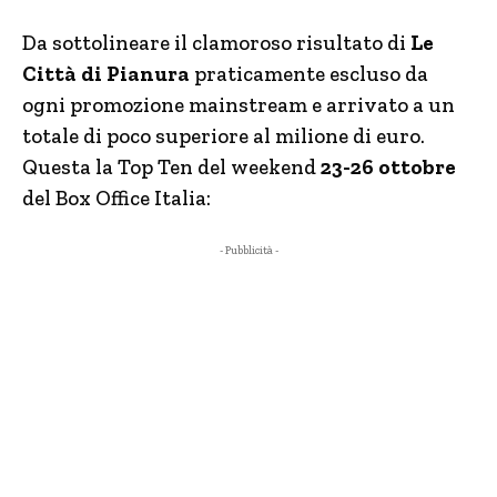
Da sottolineare il clamoroso risultato di
Le
Città di Pianura
praticamente escluso da
ogni promozione mainstream e arrivato a un
totale di poco superiore al milione di euro.
Questa la Top Ten del weekend
23-26 ottobre
del Box Office Italia:
- Pubblicità -