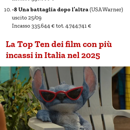
-8 Una battaglia dopo l’altra
(USA Warner)
uscito 25/09
Incasso 335.644 € tot. 4.744.741 €
La Top Ten dei film con più
incassi in Italia nel 2025