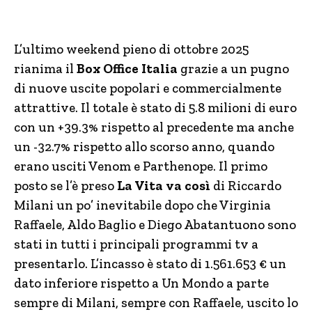
L’ultimo weekend pieno di ottobre 2025
rianima il
Box Office Italia
grazie a un pugno
di nuove uscite popolari e commercialmente
attrattive. Il totale è stato di 5.8 milioni di euro
con un +39.3% rispetto al precedente ma anche
un -32.7% rispetto allo scorso anno, quando
erano usciti Venom e Parthenope. Il primo
posto se l’è preso
La Vita va così
di Riccardo
Milani un po’ inevitabile dopo che Virginia
Raffaele, Aldo Baglio e Diego Abatantuono sono
stati in tutti i principali programmi tv a
presentarlo. L’incasso è stato di 1.561.653 € un
dato inferiore rispetto a Un Mondo a parte
sempre di Milani, sempre con Raffaele, uscito lo