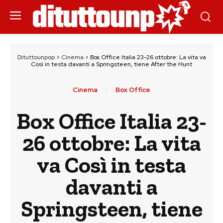
Dituttounpop
>
Cinema
>
Box Office Italia 23-26 ottobre: La vita va
Così in testa davanti a Springsteen, tiene After the Hunt
Cinema
Box Office
Box Office Italia 23-
26 ottobre: La vita
va Così in testa
davanti a
Springsteen, tiene