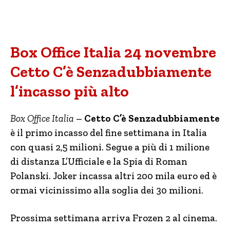
Box Office Italia 24 novembre
Cetto C’è Senzadubbiamente
l’incasso più alto
Box Office Italia
–
Cetto C’è Senzadubbiamente
è il primo incasso del fine settimana in Italia
con quasi 2,5 milioni. Segue a più di 1 milione
di distanza L’Ufficiale e la Spia di Roman
Polanski. Joker incassa altri 200 mila euro ed è
ormai vicinissimo alla soglia dei 30 milioni.
Prossima settimana arriva Frozen 2 al cinema.