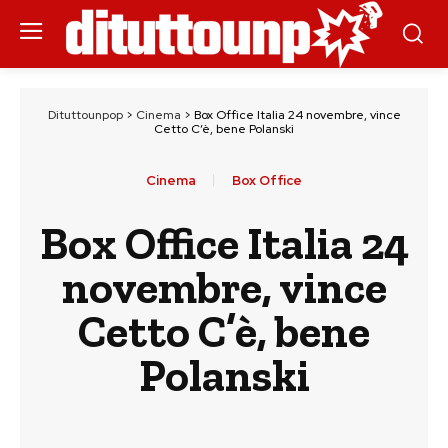
Dituttounpop
>
Cinema
>
Box Office Italia 24 novembre, vince
Cetto C’è, bene Polanski
Cinema
Box Office
Box Office Italia 24
novembre, vince
Cetto C’è, bene
Polanski