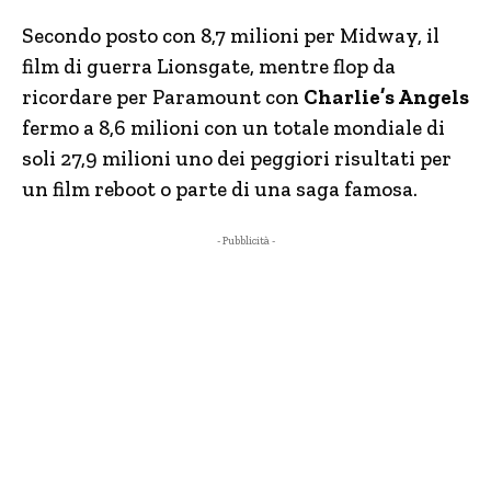
Secondo posto con 8,7 milioni per Midway, il
film di guerra Lionsgate, mentre flop da
ricordare per Paramount con
Charlie’s Angels
fermo a 8,6 milioni con un totale mondiale di
soli 27,9 milioni uno dei peggiori risultati per
un film reboot o parte di una saga famosa.
- Pubblicità -