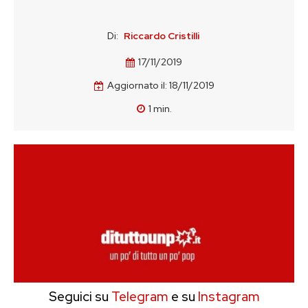
Di:
Riccardo Cristilli
17/11/2019
Aggiornato il:
18/11/2019
1
min.
Seguici su
Telegram
e su
Instagram