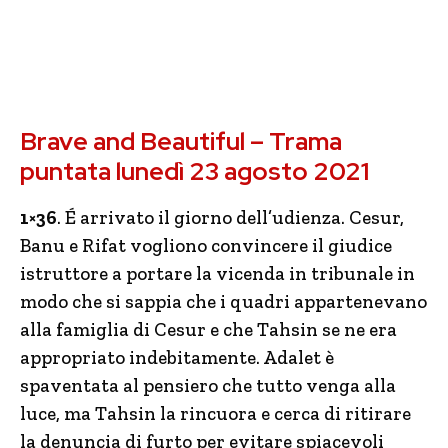
Brave and Beautiful – Trama
puntata lunedì 23 agosto 2021
1×36
. É arrivato il giorno dell’udienza. Cesur,
Banu e Rifat vogliono convincere il giudice
istruttore a portare la vicenda in tribunale in
modo che si sappia che i quadri appartenevano
alla famiglia di Cesur e che Tahsin se ne era
appropriato indebitamente. Adalet è
spaventata al pensiero che tutto venga alla
luce, ma Tahsin la rincuora e cerca di ritirare
la denuncia di furto per evitare spiacevoli