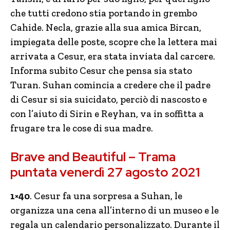
che tutti credono stia portando in grembo
Cahide. Necla, grazie alla sua amica Bircan,
impiegata delle poste, scopre che la lettera mai
arrivata a Cesur, era stata inviata dal carcere.
Informa subito Cesur che pensa sia stato
Turan. Suhan comincia a credere che il padre
di Cesur si sia suicidato, perciò di nascosto e
con l’aiuto di Sirin e Reyhan, va in soffitta a
frugare tra le cose di sua madre.
Brave and Beautiful – Trama
puntata venerdì 27 agosto 2021
1×40
. Cesur fa una sorpresa a Suhan, le
organizza una cena all’interno di un museo e le
regala un calendario personalizzato. Durante il