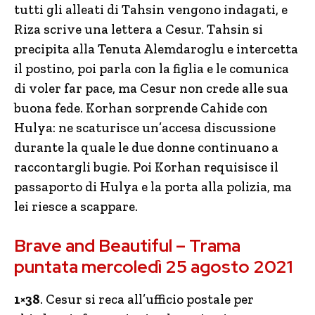
tutti gli alleati di Tahsin vengono indagati, e
Riza scrive una lettera a Cesur. Tahsin si
precipita alla Tenuta Alemdaroglu e intercetta
il postino, poi parla con la figlia e le comunica
di voler far pace, ma Cesur non crede alle sua
buona fede. Korhan sorprende Cahide con
Hulya: ne scaturisce un’accesa discussione
durante la quale le due donne continuano a
raccontargli bugie. Poi Korhan requisisce il
passaporto di Hulya e la porta alla polizia, ma
lei riesce a scappare.
Brave and Beautiful – Trama
puntata mercoledì 25 agosto 2021
1×38
. Cesur si reca all’ufficio postale per