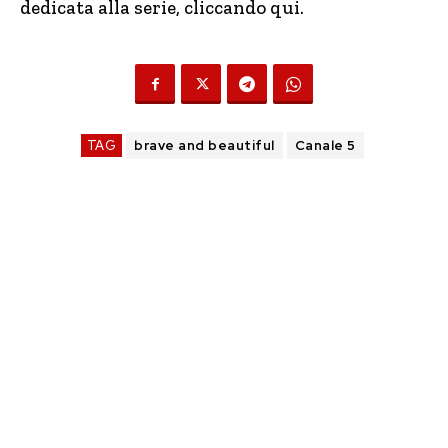
dedicata alla serie, cliccando qui.
TAG
brave and beautiful
Canale 5