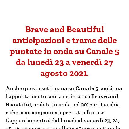
Brave and Beautiful
anticipazioni e trame delle
puntate in onda su Canale 5
da lunedì 23 a venerdì 27
agosto 2021.
Anche questa settimana su
Canale 5
continua
l’appuntamento con la serie turca
Brave and
Beautiful
, andata in onda nel 2016 in Turchia
e che ci accompagnerà per tutta l’estate.
L’appuntamento è dal lunedì al venerdì 23, 24,
25, 26, 27 agosto 2021 alle 14:45 circa su Canale