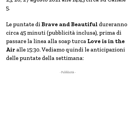
5.
Le puntate di
Brave and Beautiful
dureranno
circa 45 minuti (pubblicità inclusa), prima di
passare la linea alla soap turca
Love is in the
Air
alle 15:30. Vediamo quindi le anticipazioni
delle puntate della settimana:
- Pubblicità -