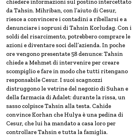
chiedere informazioni sul postino intercettato
da Tahsin. Mihriban, con l’aiuto di Cesur,
riesce a convincere i contadini a ribellarsi e a
denunciare i soprusi di Tahsin Korludag. Con i
soldi del risarcimento, potrebbero comprare le
azioni e diventare soci dell’azienda. In poche
ore vengono presentate 58 denunce: Tahsin
chiede a Mehmet di intervenire per creare
scompiglio e fare in modo che tutti ritengano
responsabile Cesur. I suoi scagnozzi
distruggono le vetrine del negozio di Suhan e
della farmacia di Adalet: durante la rissa, un
sasso colpisce Tahsin alla testa. Cahide
convince Korhan che Hulya è una pedina di
Cesur, che lui ha mandato a casa loro per
controllare Tahsin e tutta la famiglia.