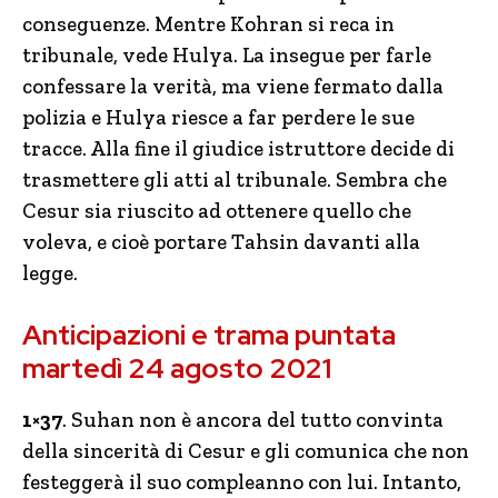
conseguenze. Mentre Kohran si reca in
tribunale, vede Hulya. La insegue per farle
confessare la verità, ma viene fermato dalla
polizia e Hulya riesce a far perdere le sue
tracce. Alla fine il giudice istruttore decide di
trasmettere gli atti al tribunale. Sembra che
Cesur sia riuscito ad ottenere quello che
voleva, e cioè portare Tahsin davanti alla
legge.
Anticipazioni e trama puntata
martedì 24 agosto 2021
1×37
. Suhan non è ancora del tutto convinta
della sincerità di Cesur e gli comunica che non
festeggerà il suo compleanno con lui. Intanto,