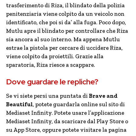
trasferimento di Riza, il blindato della polizia
penitenziaria viene colpito da un veicolo non
identificato, che poi si da’ alla fuga. Poco dopo,
Mutlu apre il blindato per controllare che Riza
sia ancora al suo interno. Ma appena Mutlu
estrae la pistola per cercare di uccidere Riza,
viene colpito da proiettili. Grazie alla
sparatoria, Riza riesce a scappare.
Dove guardare le repliche?
Se vi siete persi una puntata di
Brave and
Beautiful
, potete guardarla online sul sito di
Mediaset Infinity. Potete usare l’applicazione
Mediaset Infinity, da scaricare dal Play Store o
su App Store, oppure potete visitare la pagina