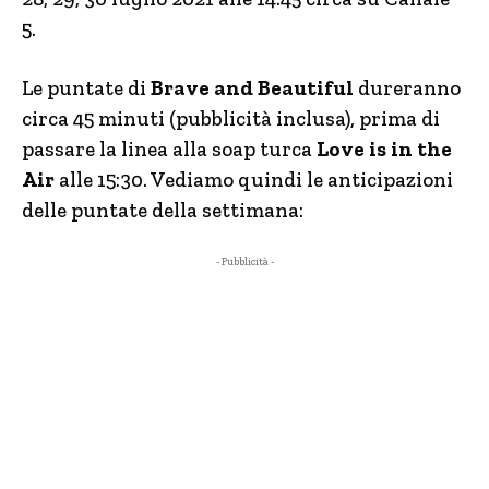
5.
Le puntate di
Brave and Beautiful
dureranno
circa 45 minuti (pubblicità inclusa), prima di
passare la linea alla soap turca
Love is in the
Air
alle 15:30. Vediamo quindi le anticipazioni
delle puntate della settimana:
- Pubblicità -