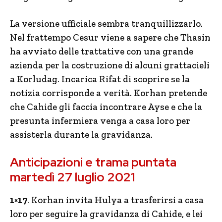
La versione ufficiale sembra tranquillizzarlo.
Nel frattempo Cesur viene a sapere che Thasin
ha avviato delle trattative con una grande
azienda per la costruzione di alcuni grattacieli
a Korludag. Incarica Rifat di scoprire se la
notizia corrisponde a verità. Korhan pretende
che Cahide gli faccia incontrare Ayse e che la
presunta infermiera venga a casa loro per
assisterla durante la gravidanza.
Anticipazioni e trama puntata
martedì 27 luglio 2021
1×17
. Korhan invita Hulya a trasferirsi a casa
loro per seguire la gravidanza di Cahide, e lei