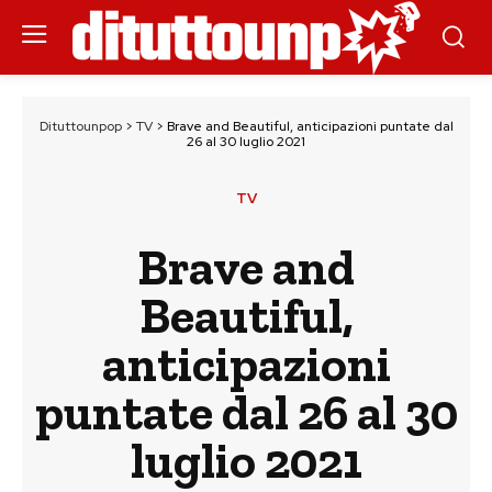
Dituttounpop
>
TV
>
Brave and Beautiful, anticipazioni puntate dal
26 al 30 luglio 2021
TV
Brave and
Beautiful,
anticipazioni
puntate dal 26 al 30
luglio 2021