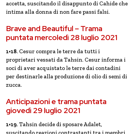
accetta, suscitando il disappunto di Cahide che
intima alla donna di non fare passi falsi.
Brave and Beautiful – Trama
puntata mercoledì 28 luglio 2021
1×18
. Cesur compra le terre da tutti i
proprietari vessati da Tahsin. Cesur informa i
soci di aver acquistato le terre dai contadini
per destinarle alla produzione di olio di semi di
zucca.
Anticipazioni e trama puntata
giovedì 29 luglio 2021
1×19
. Tahsin decide di sposare Adalet,
suscitando reazioni contrastanti tra i membri