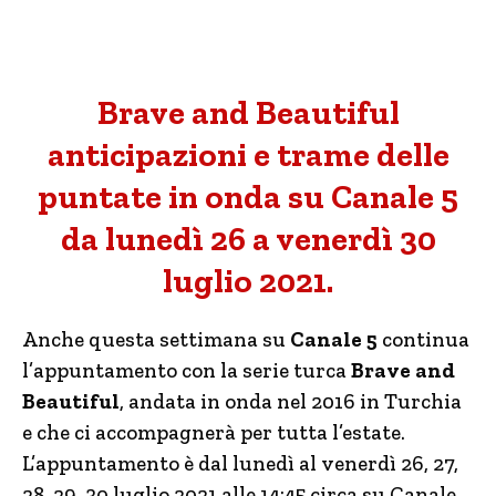
Brave and Beautiful
anticipazioni e trame delle
puntate in onda su Canale 5
da lunedì 26 a venerdì 30
luglio 2021.
Anche questa settimana su
Canale 5
continua
l’appuntamento con la serie turca
Brave and
Beautiful
, andata in onda nel 2016 in Turchia
e che ci accompagnerà per tutta l’estate.
L’appuntamento è dal lunedì al venerdì 26, 27,
28, 29, 30 luglio 2021 alle 14:45 circa su Canale