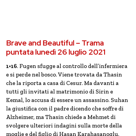
Brave and Beautiful – Trama
puntata lunedì 26 luglio 2021
1×16
. Fugen sfugge al controllo dell’infermiera
e si perde nel bosco. Viene trovata da Thasin
che la riporta a casa di Cesur. Ma davanti a
tutti gli invitati al matrimonio di Sirin e
Kemal, lo accusa di essere un assassino. Suhan
la giustifica con il padre dicendo che soffre di
Alzheimer, ma Thasin chiede a Mehmet di
svolgere ulteriori indagini sulla morte della
moglie e del figlio di Hasan Karahasanoglu.