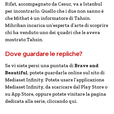
Rifat, accompagnato da Cesur, va a Istanbul
per incontrarlo. Quello che i due non sanno è
che Mithat è un informatore di Tahsin.
Mihriban incarica un’esperta d’arte di scoprire
chi ha venduto uno dei quadri che le aveva
mostrato Tahsin.
Dove guardare le repliche?
Se vi siete persi una puntata di
Brave and
Beautiful
, potete guardarla online sul sito di
Mediaset Infinity. Potete usare l’applicazione
Mediaset Infinity, da scaricare dal Play Store o
su App Store, oppure potete visitare la pagina
dedicata alla serie, cliccando qui.