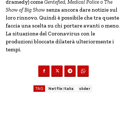
dramedy) come
Gentefied, Medical Police o The
Show of Big Show
senza ancora dare notizie sul
loro rinnovo. Quindi è possibile che tra queste
faccia una scelta su chi portare avanti o meno.
La situazione del Coronavirus con le
produzioni bloccate dilaterà ulteriormente i
tempi.
TAG
Netflix Italia
slider