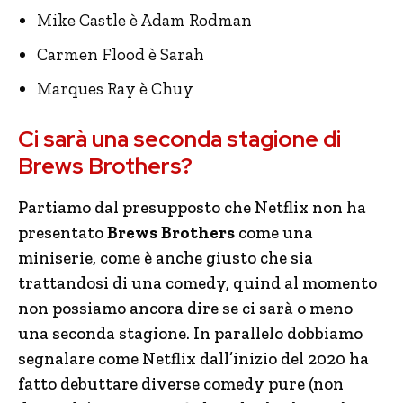
Mike Castle è Adam Rodman
Carmen Flood è Sarah
Marques Ray è Chuy
Ci sarà una seconda stagione di
Brews Brothers?
Partiamo dal presupposto che Netflix non ha
presentato
Brews Brothers
come una
miniserie, come è anche giusto che sia
trattandosi di una comedy, quind al momento
non possiamo ancora dire se ci sarà o meno
una seconda stagione. In parallelo dobbiamo
segnalare come Netflix dall’inizio del 2020 ha
fatto debuttare diverse comedy pure (non