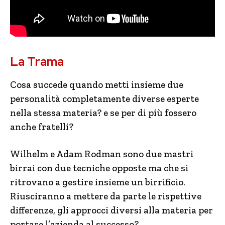
La Trama
Cosa succede quando metti insieme due
personalità completamente diverse esperte
nella stessa materia? e se per di più fossero
anche fratelli?
Wilhelm e Adam Rodman sono due mastri
birrai con due tecniche opposte ma che si
ritrovano a gestire insieme un birrificio.
Riusciranno a mettere da parte le rispettive
differenze, gli approcci diversi alla materia per
portare l’azienda al successo?