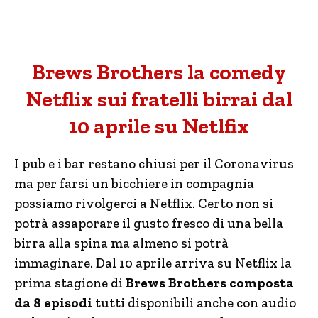
Brews Brothers la comedy
Netflix sui fratelli birrai dal
10 aprile su Netlfix
I pub e i bar restano chiusi per il Coronavirus
ma per farsi un bicchiere in compagnia
possiamo rivolgerci a Netflix. Certo non si
potrà assaporare il gusto fresco di una bella
birra alla spina ma almeno si potrà
immaginare. Dal 10 aprile arriva su Netflix la
prima stagione di
Brews Brothers composta
da 8 episodi
tutti disponibili anche con audio