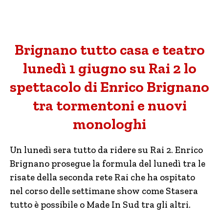
Brignano tutto casa e teatro
lunedì 1 giugno su Rai 2 lo
spettacolo di Enrico Brignano
tra tormentoni e nuovi
monologhi
Un lunedì sera tutto da ridere su Rai 2. Enrico
Brignano prosegue la formula del lunedì tra le
risate della seconda rete Rai che ha ospitato
nel corso delle settimane show come Stasera
tutto è possibile o Made In Sud tra gli altri.