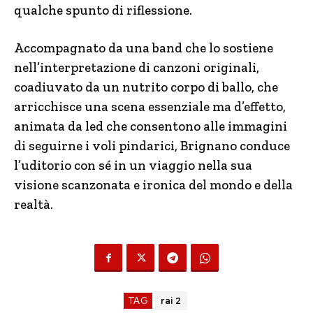
qualche spunto di riflessione.
Accompagnato da una band che lo sostiene
nell’interpretazione di canzoni originali,
coadiuvato da un nutrito corpo di ballo, che
arricchisce una scena essenziale ma d’effetto,
animata da led che consentono alle immagini
di seguirne i voli pindarici, Brignano conduce
l’uditorio con sé in un viaggio nella sua
visione scanzonata e ironica del mondo e della
realtà.
TAG
rai 2