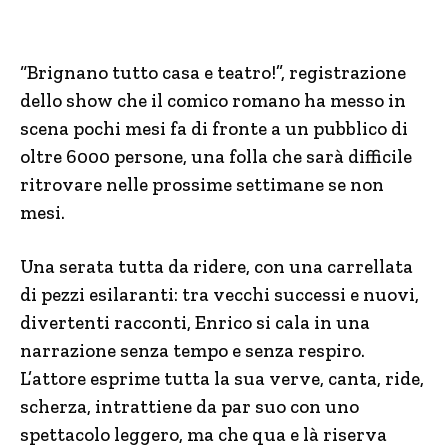
“Brignano tutto casa e teatro!”, registrazione
dello show che il comico romano ha messo in
scena pochi mesi fa di fronte a un pubblico di
oltre 6000 persone, una folla che sarà difficile
ritrovare nelle prossime settimane se non
mesi.
Una serata tutta da ridere, con una carrellata
di pezzi esilaranti: tra vecchi successi e nuovi,
divertenti racconti, Enrico si cala in una
narrazione senza tempo e senza respiro.
L’attore esprime tutta la sua verve, canta, ride,
scherza, intrattiene da par suo con uno
spettacolo leggero, ma che qua e là riserva