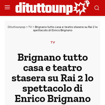
Dituttounpop
>
TV
>
Brignano tutto casa e teatro stasera su Rai 2 lo
spettacolo di Enrico Brignano
TV
Brignano tutto
casa e teatro
stasera su Rai 2 lo
spettacolo di
Enrico Brignano