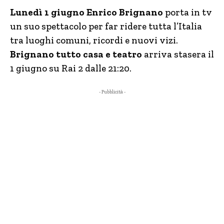
Lunedì 1 giugno Enrico Brignano
porta in tv
un suo spettacolo per far ridere tutta l’Italia
tra luoghi comuni, ricordi e nuovi vizi.
Brignano tutto casa e teatro
arriva stasera il
1 giugno su Rai 2 dalle 21:20.
- Pubblicità -