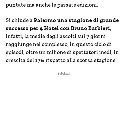
puntate ma anche le passate edizioni.
Si chiude a
Palermo una stagione di grande
successo per 4 Hotel con Bruno Barbieri
,
infatti, la media degli ascolti sui 7 giorni
raggiunge nel complesso, in questo ciclo di
episodi, oltre un milione di spettatori medi, in
crescita del 17% rispetto alla scorsa stagione.
- Pubblicità -