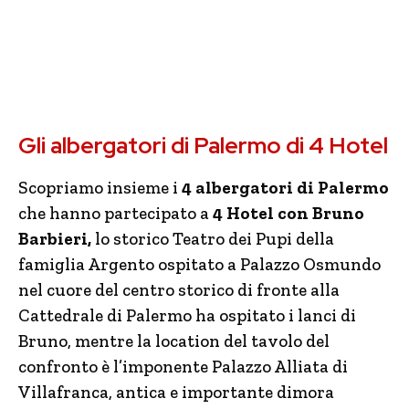
Gli albergatori di Palermo di 4 Hotel
Scopriamo insieme i
4 albergatori di Palermo
che hanno partecipato a
4 Hotel con Bruno
Barbieri,
lo storico Teatro dei Pupi della
famiglia Argento ospitato a Palazzo Osmundo
nel cuore del centro storico di fronte alla
Cattedrale di Palermo ha ospitato i lanci di
Bruno, mentre la location del tavolo del
confronto è l’imponente Palazzo Alliata di
Villafranca, antica e importante dimora