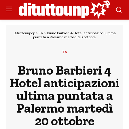
Dituttounpop
>
TV
>
Bruno Barbieri 4 Hotel anticipazioni ultima
puntata a Palermo martedì 20 ottobre
TV
Bruno Barbieri 4
Hotel anticipazioni
ultima puntata a
Palermo martedì
20 ottobre