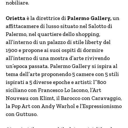
nobiliare.
Orietta
è la direttrice di
Palermo Gallery,
un
affittacamere di lusso situato nel Salotto di
Palermo, nel quartiere dello shopping,
all’interno di un palazzo di stile liberty del
1900 e propone ai suoi ospiti di dormire
all’interno di una mostra d’arte rivivendo
un’epoca passata. Palermo Gallery si ispira al
tema dell’arte proponendo 5 camere con 5 stili
ispirati a 5 diverse epoche e artisti: l’’800
siciliano con Francesco Lo Iacono, l’Art
Nouveau con Klimt, il Barocco con Caravaggio,
la Pop Art con Andy Warhol e l’Espressionismo
con Guttuso.