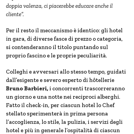
doppia valenza, ci piacerebbe educare anche il
cliente”.
Per il resto il meccanismo è identico: gli hotel
in gara, di diverse fasce di prezzo o categoria,
si contenderanno il titolo puntando sul
proprio fascino e le proprie peculiarità.
Colleghi e avversari allo stesso tempo, guidati
dall’esigente e severo esperto di hôtellerie
Bruno Barbieri,
i concorrenti trascorreranno
un giorno e una notte nei reciproci alberghi.
Fatto il check-in, per ciascun hotel lo Chef
stellato sperimenterà in prima persona
l’accoglienza, lo stile, la pulizia, i servizi degli
hotel e più in generale l’ospitalità di ciascun