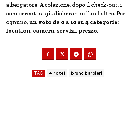
albergatore. A colazione, dopo il check-out, i
concorrenti si giudicheranno l’un l’altro. Per
ognuno,
un voto da 0 a 10 su 4 categorie:
location, camera, servizi, prezzo.
TAG
4 hotel
bruno barbieri