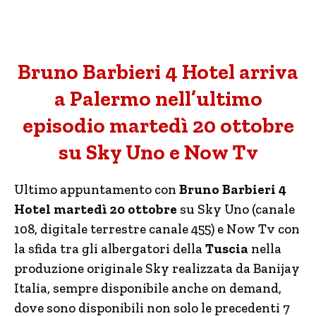
Bruno Barbieri 4 Hotel arriva
a Palermo nell’ultimo
episodio martedì 20 ottobre
su Sky Uno e Now Tv
Ultimo appuntamento con
Bruno Barbieri 4
Hotel martedì 20 ottobre
su Sky Uno (canale
108, digitale terrestre canale 455) e Now Tv con
la sfida tra gli albergatori della
Tuscia
nella
produzione originale Sky realizzata da Banijay
Italia, sempre disponibile anche on demand,
dove sono disponibili non solo le precedenti 7