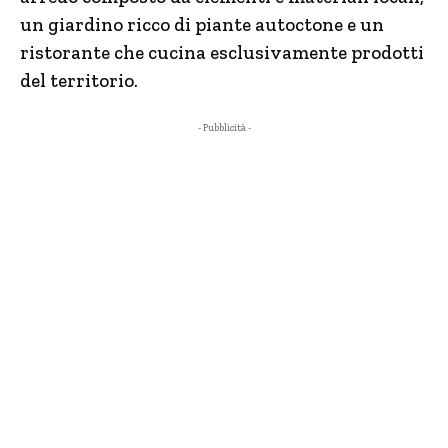
un giardino ricco di piante autoctone e un
ristorante che cucina esclusivamente prodotti
del territorio.
- Pubblicità -