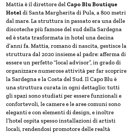
Mattia è il direttore del
Capo Blu Boutique
Hotel
di Santa Margherita di Pula, a 800 metri
dal mare. La struttura in passato era una delle
discoteche più famose del sud della Sardegna
ed è stata trasformata in hotel una decina
d’anni fa. Mattia, romano di nascita, gestisce la
struttura dal 2020 insieme al padre: afferma di
essere un perfetto “local advisor”, in grado di
organizzare numerose attività per far scoprire
la Sardegna e la Costa del Sud. Il Capo Blu è
una struttura curata in ogni dettaglio: tutti
gli spazi sono studiati per essere funzionali e
confortevoli, le camere e le aree comuni sono
eleganti e con elementi di design, e inoltre
l’hotel ospita spesso installazioni di artisti
locali, rendendosi promotore delle realtà