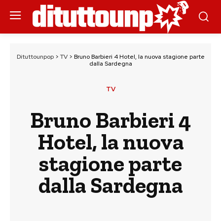
Dituttounpop
>
TV
>
Bruno Barbieri 4 Hotel, la nuova stagione parte
dalla Sardegna
TV
Bruno Barbieri 4
Hotel, la nuova
stagione parte
dalla Sardegna