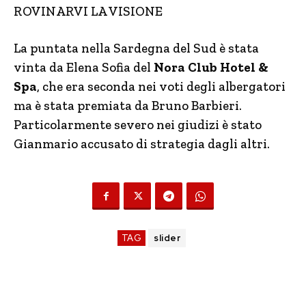
ROVINARVI LA VISIONE
La puntata nella Sardegna del Sud è stata
vinta da Elena Sofia del
Nora Club Hotel &
Spa
, che era seconda nei voti degli albergatori
ma è stata premiata da Bruno Barbieri.
Particolarmente severo nei giudizi è stato
Gianmario accusato di strategia dagli altri.
TAG
slider