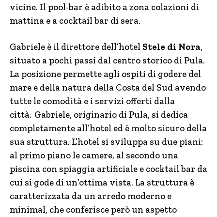
vicine. Il pool-bar è adibito a zona colazioni di
mattina e a cocktail bar di sera.
Gabriele è il direttore dell’hotel
Stele di Nora
,
situato a pochi passi dal centro storico di Pula.
La posizione permette agli ospiti di godere del
mare e della natura della Costa del Sud avendo
tutte le comodità e i servizi offerti dalla
città. Gabriele, originario di Pula, si dedica
completamente all’hotel ed è molto sicuro della
sua struttura. L’hotel si sviluppa su due piani:
al primo piano le camere, al secondo una
piscina con spiaggia artificiale e cocktail bar da
cui si gode di un’ottima vista. La struttura è
caratterizzata da un arredo moderno e
minimal, che conferisce però un aspetto