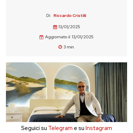
Di:
Riccardo Cristilli
13/01/2025
Aggiornato il:
13/01/2025
3
min.
Seguici su
Telegram
e su
Instagram