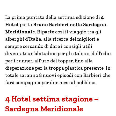
La prima puntata della settima edizione di
4
Hotel
porta
Bruno Barbieri nella Sardegna
Meridionale
. Riparte così il viaggio tra gli
alberghi d’Italia, alla ricerca dei migliori e
sempre cercando di dare i consigli utili
diventati un’abitudine per gli italiani, dall’odio
per i runner, all’uso del topper, fino alla
disperazione per la troppa plastica presente. In
totale saranno 8 nuovi episodi con Barbieri che
farà compagnia per due mesi al pubblico.
4 Hotel settima stagione –
Sardegna Meridionale