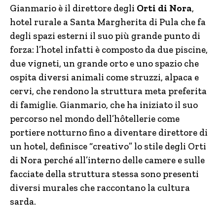
Gianmario è il direttore degli
Orti di Nora
,
hotel rurale a Santa Margherita di Pula che fa
degli spazi esterni il suo più grande punto di
forza: l’hotel infatti è composto da due piscine,
due vigneti, un grande orto e uno spazio che
ospita diversi animali come struzzi, alpaca e
cervi, che rendono la struttura meta preferita
di famiglie. Gianmario, che ha iniziato il suo
percorso nel mondo dell’hôtellerie come
portiere notturno fino a diventare direttore di
un hotel, definisce “creativo” lo stile degli Orti
di Nora perché all’interno delle camere e sulle
facciate della struttura stessa sono presenti
diversi murales che raccontano la cultura
sarda.