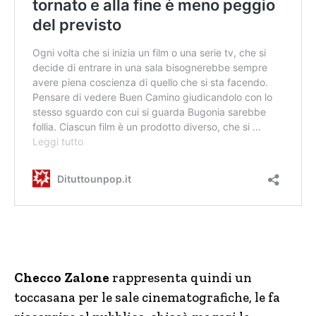
Checco Zalone
rappresenta quindi un
toccasana per le sale cinematografiche, le fa