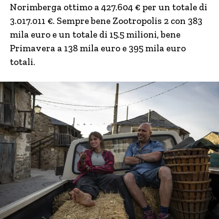
Norimberga ottimo a 427.604 € per un totale di
3.017.011 €. Sempre bene Zootropolis 2 con 383
mila euro e un totale di 15.5 milioni, bene
Primavera a 138 mila euro e 395 mila euro
totali.