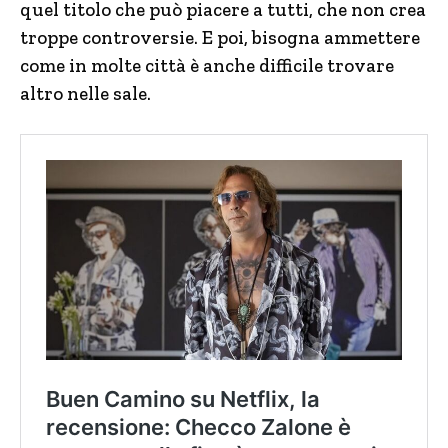
quel titolo che può piacere a tutti, che non crea
troppe controversie. E poi, bisogna ammettere
come in molte città è anche difficile trovare
altro nelle sale.