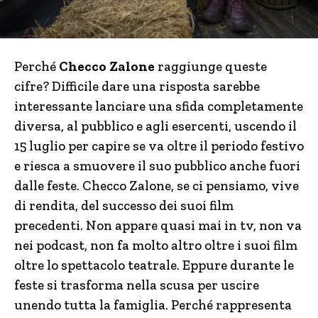
Perché
Checco Zalone
raggiunge queste
cifre? Difficile dare una risposta sarebbe
interessante lanciare una sfida completamente
diversa, al pubblico e agli esercenti, uscendo il
15 luglio per capire se va oltre il periodo festivo
e riesca a smuovere il suo pubblico anche fuori
dalle feste. Checco Zalone, se ci pensiamo, vive
di rendita, del successo dei suoi film
precedenti. Non appare quasi mai in tv, non va
nei podcast, non fa molto altro oltre i suoi film
oltre lo spettacolo teatrale. Eppure durante le
feste si trasforma nella scusa per uscire
unendo tutta la famiglia. Perché rappresenta