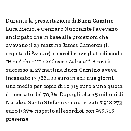
Durante la presentazione di
Buen Camino
Luca Medici e Gennaro Nunziante l’avevano
anticipato che in base alle proiezioni che
avevano il 27 mattina James Cameron (il
regista di Avatar) si sarebbe svegliato dicendo
“E mo’ chi c***o è Checco Zalone?”. E così è
successo al 27 mattina
Buen Camino
aveva
incassato 13.766.122 euro in soli due giorni,
una media per copia di 10.715 euro e una quota
di mercato del 70,8%. Dopo gli oltre 5 milioni di
Natale a Santo Stefano sono arrivati 7.918.273
euro (+37% rispetto all’esordio), con 973.703
presenze.