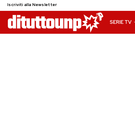
Iscriviti alla Newsletter
SERIE TV