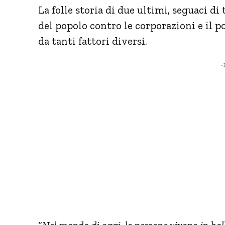
La folle storia di due ultimi, seguaci di
del popolo contro le corporazioni e il 
da tanti fattori diversi.
- 