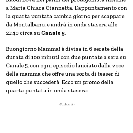
a Maria Chiara Giannetta. L’appuntamento con
la quarta puntata cambia giorno per scappare
da Montalbano, e andrà in onda stasera alle
21:40 circa su
Canale 5
.
Buongiorno Mamma! è divisa in 6 serate della
durata di 100 minuti con due puntate a sera su
Canale 5, con ogni episodio lanciato dalla voce
della mamma che offre una sorta di teaser di
quello che succederà. Ecco un promo della
quarta puntata in onda stasera:
- Pubblicità -