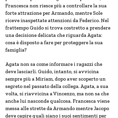
Francesca non riesce più a controllare la sua
forte attrazione per Armando, mentre Sole
riceve inaspettate attenzioni da Federico. Nel
frattempo Guido si trova costretto a prendere
una decisione delicata che riguarda Agata:
cosa è disposto a fare per proteggere la sua
famiglia?
Agata non sa come informare i ragazzi che
deve lasciarli. Guido, intanto, si avvicina
sempre più a Miriam, dopo aver scoperto un
segreto nel passato della collega. Agata, a sua
volta, si riavvicina a Vincenzo, ma non sa che
anche lui nasconde qualcosa. Francesca viene
messa alle strette da Armando mentre Jacopo
deve capire quali siano i suoi sentimenti per