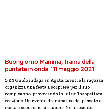
Buongiorno Mamma, trama della
puntata in onda l’ 11 maggio 2021
1×04
Guido indaga su Agata, mentre la ragazza
organizza una festa a sorpresa per il suo
compleanno, provocando in lui un’inaspettata
reazione. Un evento drammatico del passato ci
porta a scoprirne la ragione. Nel presente,