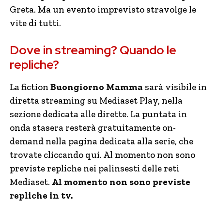
Greta. Ma un evento imprevisto stravolge le
vite di tutti.
Dove in streaming? Quando le
repliche?
La fiction
Buongiorno Mamma
sarà visibile in
diretta streaming su Mediaset Play, nella
sezione dedicata alle dirette. La puntata in
onda stasera resterà gratuitamente on-
demand nella pagina dedicata alla serie, che
trovate cliccando qui. Al momento non sono
previste repliche nei palinsesti delle reti
Mediaset.
Al momento non sono previste
repliche in tv.