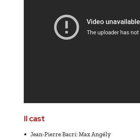
Il cast
Jean-Pierre Bacri: Max Angély