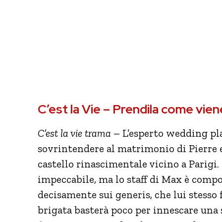
C’est la Vie – Prendila come vie
C’est la vie trama
– L’esperto wedding pl
sovrintendere al matrimonio di Pierre e
castello rinascimentale vicino a Parigi
impeccabile, ma lo staff di Max è comp
decisamente sui generis, che lui stesso 
brigata basterà poco per innescare una