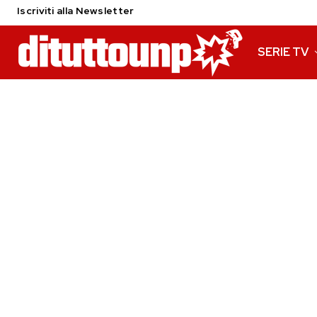
Iscriviti alla Newsletter
SERIE TV