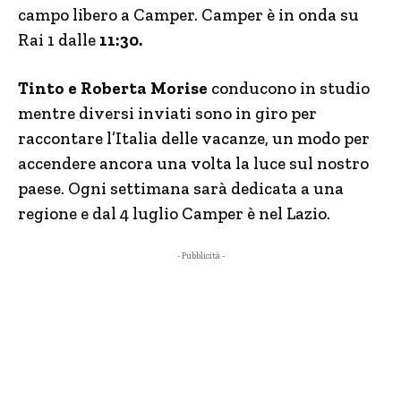
campo libero a Camper. Camper è in onda su
Rai 1 dalle
11:30.
Tinto e Roberta Morise
conducono in studio
mentre diversi inviati sono in giro per
raccontare l’Italia delle vacanze, un modo per
accendere ancora una volta la luce sul nostro
paese. Ogni settimana sarà dedicata a una
regione e dal 4 luglio Camper è nel Lazio.
- Pubblicità -