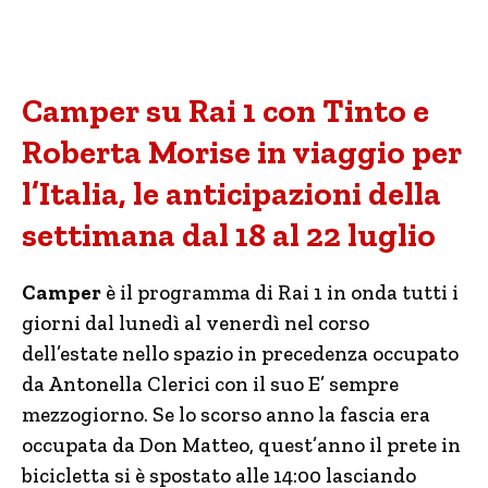
Camper su Rai 1 con Tinto e
Roberta Morise in viaggio per
l’Italia, le anticipazioni della
settimana dal 18 al 22 luglio
Camper
è il programma di Rai 1 in onda tutti i
giorni dal lunedì al venerdì nel corso
dell’estate nello spazio in precedenza occupato
da Antonella Clerici con il suo E’ sempre
mezzogiorno. Se lo scorso anno la fascia era
occupata da Don Matteo, quest’anno il prete in
bicicletta si è spostato alle 14:00 lasciando