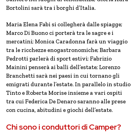
Bortolini sarà tra i borghi d’Italia.
Maria Elena Fabi si collegherà dalle spiagge;
Marco Di Buono ci porterà tra le sagre e i
mercatini; Monica Caradonna farà un viaggio
tra le ricchezze enogastronomiche; Barbara
Pedrotti parlerà di sport estivi; Fabrizio
Mainini penserà ai balli dell’estate; Lorenzo
Branchetti sarà nei paesi in cui tornano gli
emigrati durante l’estate. In parallelo in studio
Tinto e Roberta Morise insieme a vari ospiti
tra cui Federica De Denaro saranno alle prese
con cucina, abitudini e giochi dell’estate.
Chi sono i conduttori di Camper?