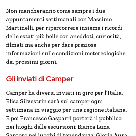
Non mancheranno come sempre i due
appuntamenti settimanali con Massimo
Martinelli, per ripercorrere insieme i ricordi
delle estati più belle con aneddoti, curiosità,
filmati ma anche per dare preziose
informazioni sulle condizioni metereologiche
dei prossimi giorni.
Gli inviati di Camper
Camper ha diversi inviati in giro per l’Italia.
Elisa Silvestrin sarà sul camper ogni
settimana in viaggio per una regione italiana.
E poi Francesco Gasparri porterà il pubblico
nei luoghi delle escursioni; Bianca Luna
Santoro nei luoghi di tenendenza; Gloria Aura