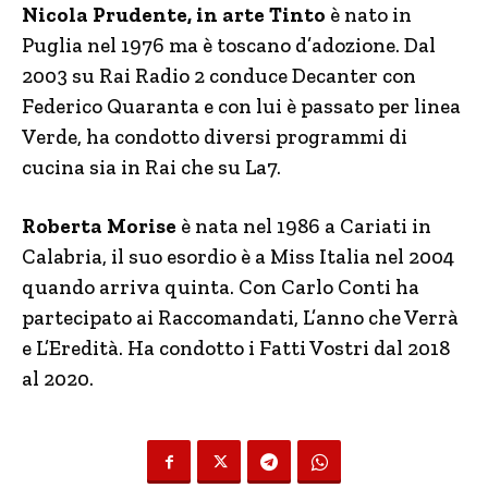
Nicola Prudente, in arte Tinto
è nato in
Puglia nel 1976 ma è toscano d’adozione. Dal
2003 su Rai Radio 2 conduce Decanter con
Federico Quaranta e con lui è passato per linea
Verde, ha condotto diversi programmi di
cucina sia in Rai che su La7.
Roberta Morise
è nata nel 1986 a Cariati in
Calabria, il suo esordio è a Miss Italia nel 2004
quando arriva quinta. Con Carlo Conti ha
partecipato ai Raccomandati, L’anno che Verrà
e L’Eredità. Ha condotto i Fatti Vostri dal 2018
al 2020.