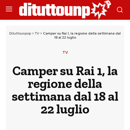
Dituttounpop
>
TV
>
Camper su Rai 1, la regione della settimana dal
18 al 22 luglio
TV
Camper su Rai 1, la
regione della
settimana dal 18 al
22 luglio