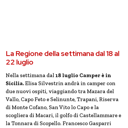
La Regione della settimana dal 18 al
22 luglio
Nella settimana dal
18 luglio Camper è in
Sicilia.
Elisa Silvestrin andrà in camper con
due nuovi ospiti, viaggiando tra Mazara del
Vallo, Capo Feto e Selinunte, Trapani, Riserva
di Monte Cofano, San Vito lo Capo e la
scogliera di Macari, il golfo di Castellammare e
la Tonnara di Scopello. Francesco Gasparri