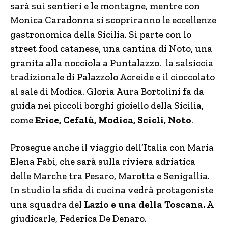
sarà sui sentieri e le montagne, mentre con
Monica Caradonna si scopriranno le eccellenze
gastronomica della Sicilia. Si parte con lo
street food catanese, una cantina di Noto, una
granita alla nocciola a Puntalazzo. la salsiccia
tradizionale di Palazzolo Acreide e il cioccolato
al sale di Modica. Gloria Aura Bortolini fa da
guida nei piccoli borghi gioiello della Sicilia,
come
Erice, Cefalù, Modica, Scicli, Noto
.
Prosegue anche il viaggio dell’Italia con Maria
Elena Fabi, che sarà sulla riviera adriatica
delle Marche tra Pesaro, Marotta e Senigallia.
In studio la sfida di cucina vedrà protagoniste
una squadra del
Lazio e una della Toscana.
A
giudicarle, Federica De Denaro.