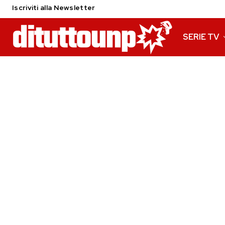
Iscriviti alla Newsletter
SERIE TV