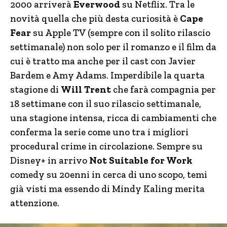
2000 arriverà
Everwood
su Netflix. Tra le
novità quella che più desta curiosità è
Cape
Fear
su Apple TV (sempre con il solito rilascio
settimanale) non solo per il romanzo e il film da
cui è tratto ma anche per il cast con Javier
Bardem e Amy Adams. Imperdibile la quarta
stagione di
Will Trent
che farà compagnia per
18 settimane con il suo rilascio settimanale,
una stagione intensa, ricca di cambiamenti che
conferma la serie come uno tra i migliori
procedural crime in circolazione. Sempre su
Disney+ in arrivo
Not Suitable for Work
comedy su 20enni in cerca di uno scopo, temi
già visti ma essendo di Mindy Kaling merita
attenzione.