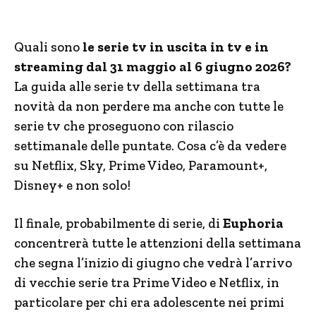
Quali sono
le serie tv in uscita in tv e in
streaming dal 31 maggio al 6 giugno 2026?
La guida alle serie tv della settimana tra
novità da non perdere ma anche con tutte le
serie tv che proseguono con rilascio
settimanale delle puntate. Cosa c’è da vedere
su Netflix, Sky, Prime Video, Paramount+,
Disney+ e non solo!
Il finale, probabilmente di serie, di
Euphoria
concentrerà tutte le attenzioni della settimana
che segna l’inizio di giugno che vedrà l’arrivo
di vecchie serie tra Prime Video e Netflix, in
particolare per chi era adolescente nei primi