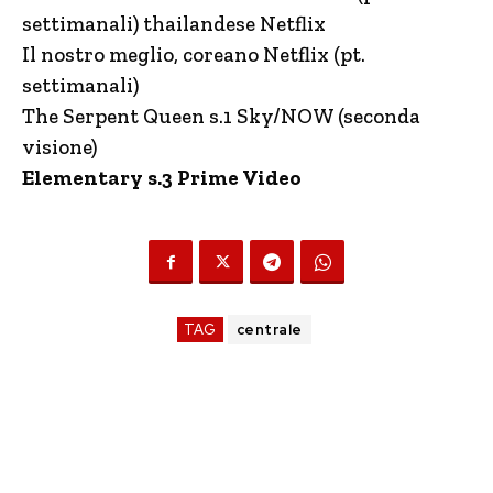
settimanali) thailandese Netflix
Il nostro meglio, coreano Netflix (pt.
settimanali)
The Serpent Queen s.1 Sky/NOW (seconda
visione)
Elementary s.3 Prime Video
TAG
centrale