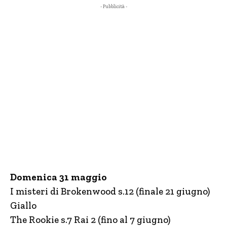
- Pubblicità -
Domenica 31 maggio
I misteri di Brokenwood s.12 (finale 21 giugno)
Giallo
The Rookie s.7 Rai 2 (fino al 7 giugno)