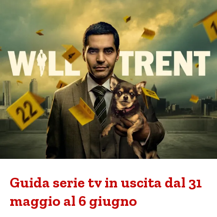
Guida serie tv in uscita dal 31
maggio al 6 giugno