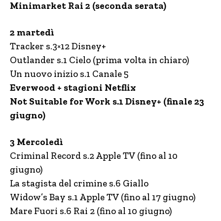
Minimarket Rai 2 (seconda serata)
2 martedì
Tracker s.3×12 Disney+
Outlander s.1 Cielo (prima volta in chiaro)
Un nuovo inizio s.1 Canale 5
Everwood + stagioni Netflix
Not Suitable for Work s.1 Disney+ (finale 23
giugno)
3 Mercoledì
Criminal Record s.2 Apple TV (fino al 10
giugno)
La stagista del crimine s.6 Giallo
Widow’s Bay s.1 Apple TV (fino al 17 giugno)
Mare Fuori s.6 Rai 2 (fino al 10 giugno)