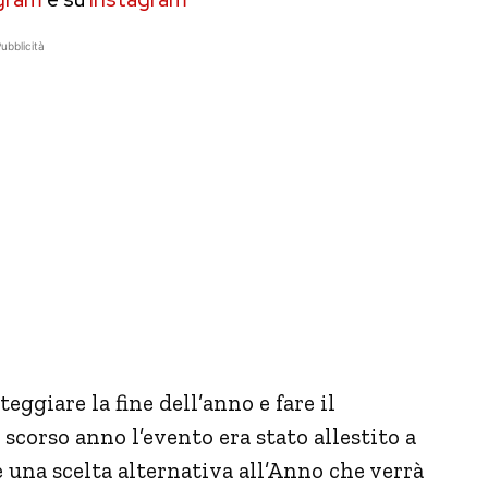
ubblicità
teggiare la fine dell’anno e fare il
 scorso anno l’evento era stato allestito a
 una scelta alternativa all’Anno che verrà