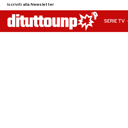
Iscriviti alla Newsletter
SERIE TV