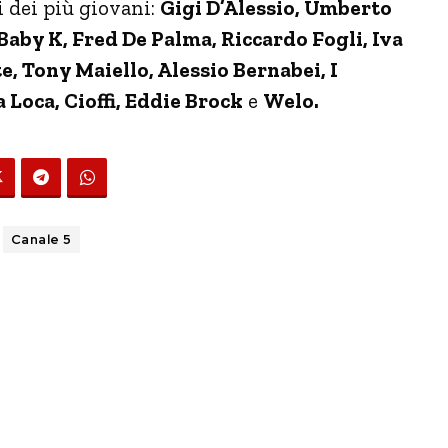
i dei più giovani:
Gigi D’Alessio, Umberto
 Baby K, Fred De Palma, Riccardo Fogli, Iva
e, Tony Maiello, Alessio Bernabei, I
 Loca, Cioffi, Eddie Brock
e
Welo.
Canale 5