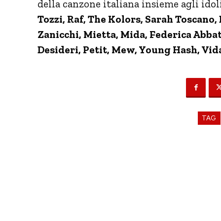
della canzone italiana insieme agli idol
Tozzi, Raf, The Kolors, Sarah Toscano,
Zanicchi, Mietta, Mida, Federica Abbat
Desideri, Petit, Mew, Young Hash, Vida
TAG