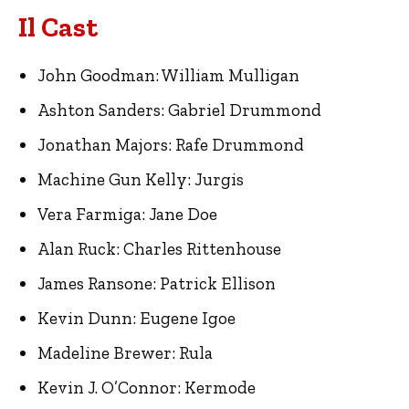
Il Cast
John Goodman: William Mulligan
Ashton Sanders: Gabriel Drummond
Jonathan Majors: Rafe Drummond
Machine Gun Kelly: Jurgis
Vera Farmiga: Jane Doe
Alan Ruck: Charles Rittenhouse
James Ransone: Patrick Ellison
Kevin Dunn: Eugene Igoe
Madeline Brewer: Rula
Kevin J. O’Connor: Kermode