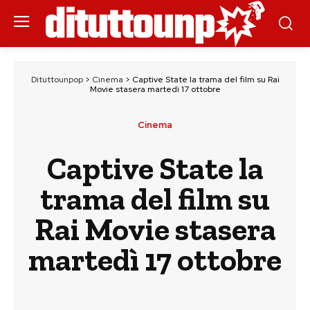
Dituttounpop
>
Cinema
>
Captive State la trama del film su Rai
Movie stasera martedì 17 ottobre
Cinema
Captive State la
trama del film su
Rai Movie stasera
martedì 17 ottobre