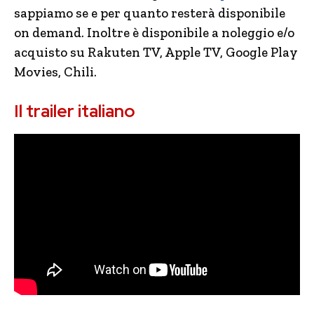
sappiamo se e per quanto resterà disponibile
on demand. Inoltre è disponibile a noleggio e/o
acquisto su Rakuten TV, Apple TV, Google Play
Movies, Chili.
Il trailer italiano