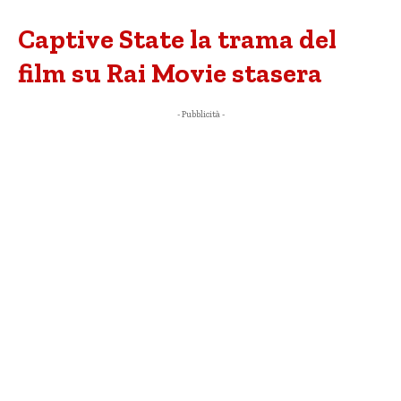
Captive State la trama del
film su Rai Movie stasera
- Pubblicità -