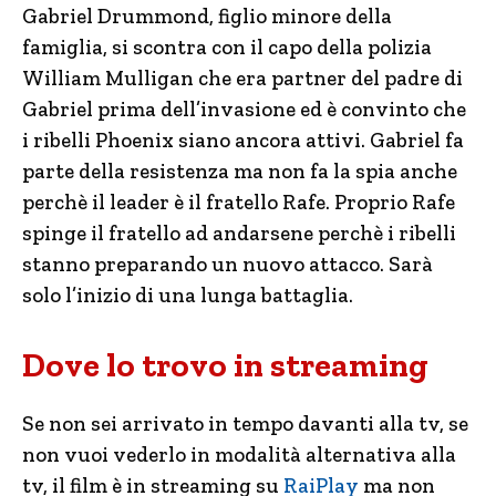
Gabriel Drummond, figlio minore della
famiglia, si scontra con il capo della polizia
William Mulligan che era partner del padre di
Gabriel prima dell’invasione ed è convinto che
i ribelli Phoenix siano ancora attivi. Gabriel fa
parte della resistenza ma non fa la spia anche
perchè il leader è il fratello Rafe. Proprio Rafe
spinge il fratello ad andarsene perchè i ribelli
stanno preparando un nuovo attacco. Sarà
solo l’inizio di una lunga battaglia.
Dove lo trovo in streaming
Se non sei arrivato in tempo davanti alla tv, se
non vuoi vederlo in modalità alternativa alla
tv, il film è in streaming su
RaiPlay
ma non