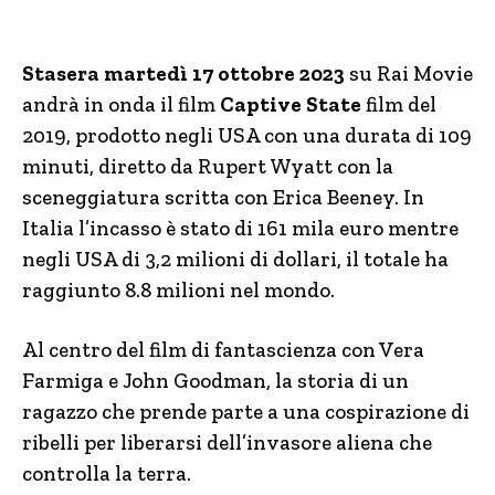
Stasera martedì 17 ottobre 2023
su Rai Movie
andrà in onda il film
Captive State
film del
2019, prodotto negli USA con una durata di 109
minuti, diretto da Rupert Wyatt con la
sceneggiatura scritta con Erica Beeney. In
Italia l’incasso è stato di 161 mila euro mentre
negli USA di 3,2 milioni di dollari, il totale ha
raggiunto 8.8 milioni nel mondo.
Al centro del film di fantascienza con Vera
Farmiga e John Goodman, la storia di un
ragazzo che prende parte a una cospirazione di
ribelli per liberarsi dell’invasore aliena che
controlla la terra.