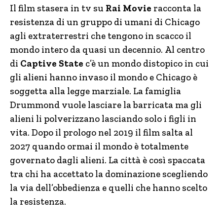
Il film stasera in tv su
Rai Movie
racconta la
resistenza di un gruppo di umani di Chicago
agli extraterrestri che tengono in scacco il
mondo intero da quasi un decennio. Al centro
di
Captive State
c’è un mondo distopico in cui
gli alieni hanno invaso il mondo e Chicago è
soggetta alla legge marziale. La famiglia
Drummond vuole lasciare la barricata ma gli
alieni li polverizzano lasciando solo i figli in
vita. Dopo il prologo nel 2019 il film salta al
2027 quando ormai il mondo è totalmente
governato dagli alieni. La città è così spaccata
tra chi ha accettato la dominazione scegliendo
la via dell’obbedienza e quelli che hanno scelto
la resistenza.