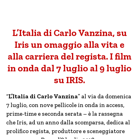
L’Italia di Carlo Vanzina, su
Iris un omaggio alla vita e
alla carriera del regista. I film
in onda dal 7 luglio al 9 luglio
su IRIS.
“
L’Italia di Carlo Vanzina
” al via da domenica
7 luglio, con nove pellicole in onda in access,
prime-time e seconda serata – è la rassegna
che Iris, ad un anno dalla scomparsa, dedica al
prolifico regista, produttore e sceneggiatore