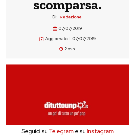
scomparsa.
Di:
Redazione
07/07/2019
Aggiornato il:
07/07/2019
2
min.
Seguici su
Telegram
e su
Instagram