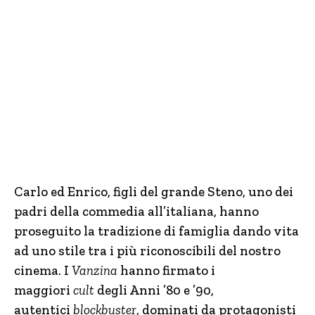
Carlo ed Enrico, figli del grande Steno, uno dei
padri della commedia all’italiana, hanno
proseguito la tradizione di famiglia dando vita
ad uno stile tra i più riconoscibili del nostro
cinema. I
Vanzina
hanno firmato i
maggiori
cult
degli Anni ’80 e ’90,
autentici
blockbuster
, dominati da protagonisti