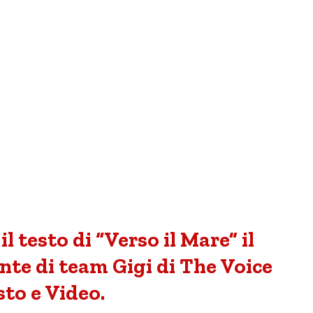
il testo di “Verso il Mare” il
nte di team Gigi di The Voice
sto e Video.