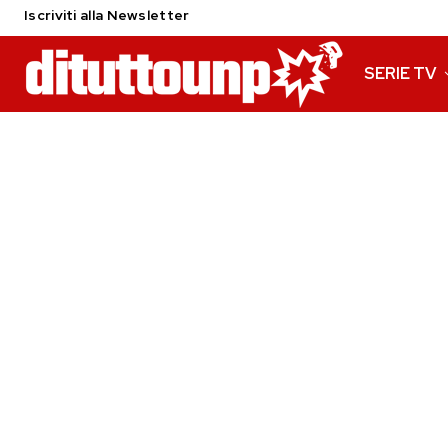
Iscriviti alla Newsletter
SERIE TV