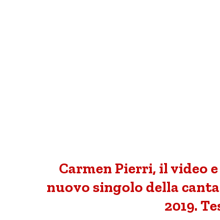
Carmen Pierri, il video e 
nuovo singolo della canta
2019. Te