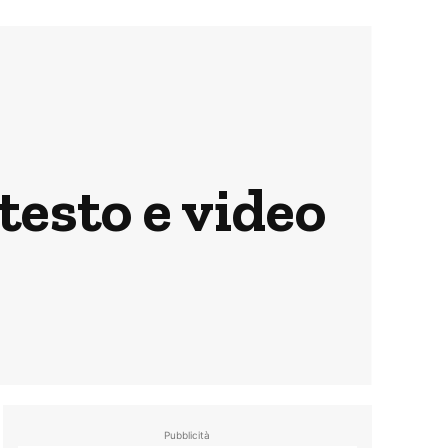
testo e video
Pubblicità