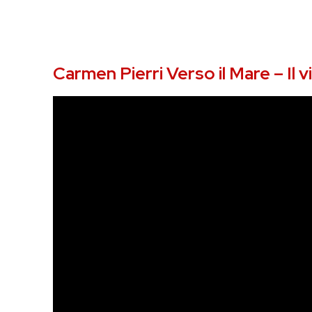
Carmen Pierri Verso il Mare – Il 