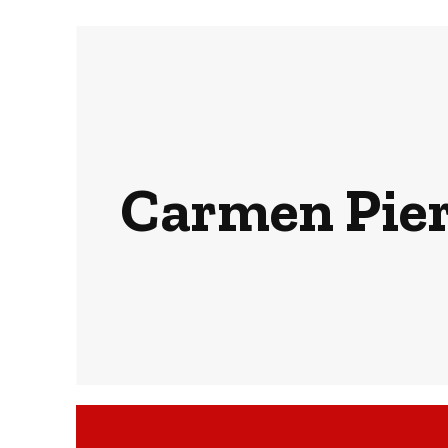
Carmen Pierr