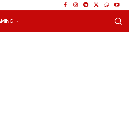
AMING