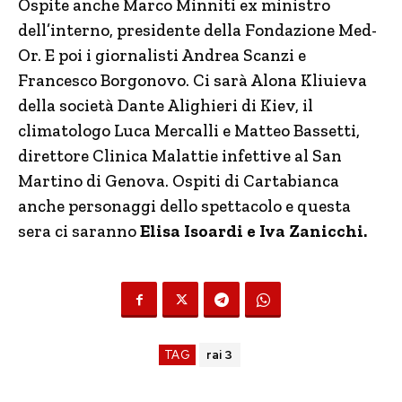
Ospite anche Marco Minniti ex ministro
dell’interno, presidente della Fondazione Med-
Or. E poi i giornalisti Andrea Scanzi e
Francesco Borgonovo. Ci sarà Alona Kliuieva
della società Dante Alighieri di Kiev, il
climatologo Luca Mercalli e Matteo Bassetti,
direttore Clinica Malattie infettive al San
Martino di Genova. Ospiti di Cartabianca
anche personaggi dello spettacolo e questa
sera ci saranno
Elisa Isoardi e Iva Zanicchi.
TAG
rai 3