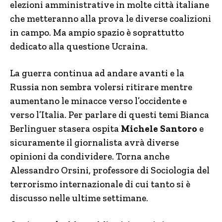
elezioni amministrative in molte città italiane
che metteranno alla prova le diverse coalizioni
in campo. Ma ampio spazio è soprattutto
dedicato alla questione Ucraina.
La guerra continua ad andare avanti e la
Russia non sembra volersi ritirare mentre
aumentano le minacce verso l’occidente e
verso l’Italia. Per parlare di questi temi Bianca
Berlinguer stasera ospita
Michele Santoro
e
sicuramente il giornalista avrà diverse
opinioni da condividere. Torna anche
Alessandro Orsini, professore di Sociologia del
terrorismo internazionale di cui tanto si è
discusso nelle ultime settimane.