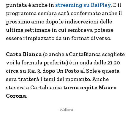
puntata è anche in
streaming su RaiPlay
. E il
programma sembra sarà confermato anche il
prossimo anno dopo le indiscrezioni delle
ultime settimane in cui sembrava potesse
essere rimpiazzato da un format diverso.
Carta Bianca
(o anche #CartaBianca scegliete
voi la formula preferita) è in onda dalle 21:20
circa su Rai 3, dopo Un Posto al Sole e questa
sera tratterà i temi del momento. Anche
stasera a Cartabianca
torna ospite Mauro
Corona.
- Pubblicità -