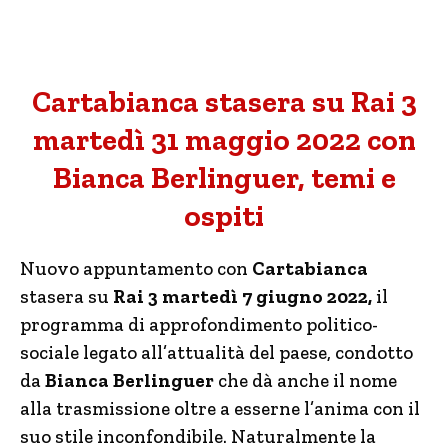
Cartabianca stasera su Rai 3
martedì 31 maggio 2022 con
Bianca Berlinguer, temi e
ospiti
Nuovo appuntamento con
Cartabianca
stasera su
Rai 3 martedì 7 giugno 2022,
il
programma di approfondimento politico-
sociale legato all’attualità del paese, condotto
da
Bianca Berlinguer
che dà anche il nome
alla trasmissione oltre a esserne l’anima con il
suo stile inconfondibile. Naturalmente la