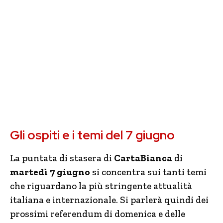
Gli ospiti e i temi del 7 giugno
La puntata di stasera di
CartaBianca
di
martedì 7 giugno
si concentra sui tanti temi
che riguardano la più stringente attualità
italiana e internazionale. Si parlerà quindi dei
prossimi referendum di domenica e delle