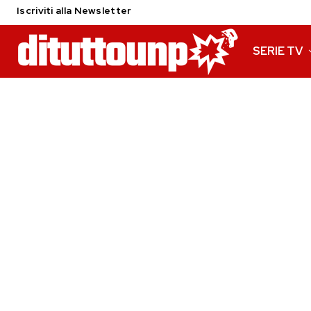
Iscriviti alla Newsletter
SERIE TV