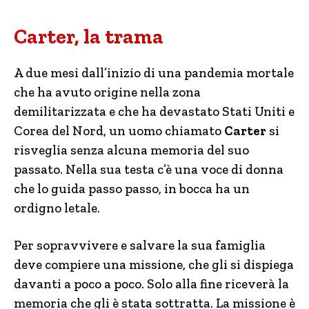
Carter, la trama
A due mesi dall’inizio di una pandemia mortale
che ha avuto origine nella zona
demilitarizzata e che ha devastato Stati Uniti e
Corea del Nord, un uomo chiamato
Carter
si
risveglia senza alcuna memoria del suo
passato. Nella sua testa c’è una voce di donna
che lo guida passo passo, in bocca ha un
ordigno letale.
Per sopravvivere e salvare la sua famiglia
deve compiere una missione, che gli si dispiega
davanti a poco a poco. Solo alla fine riceverà la
memoria che gli è stata sottratta. La missione è