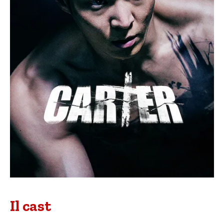
Il cast