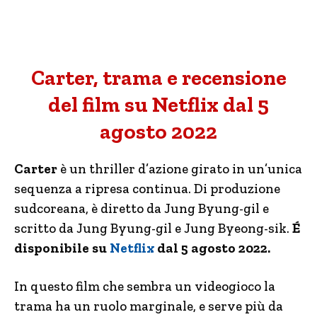
Carter, trama e recensione
del film su Netflix dal 5
agosto 2022
Carter
è un thriller d’azione girato in un’unica
sequenza a ripresa continua. Di produzione
sudcoreana, è diretto da Jung Byung-gil e
scritto da Jung Byung-gil e Jung Byeong-sik.
É
disponibile su
Netflix
dal 5 agosto 2022.
In questo film che sembra un videogioco la
trama ha un ruolo marginale, e serve più da