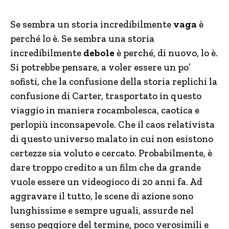
Se sembra un storia incredibilmente
vaga
è
perché lo è. Se sembra una storia
incredibilmente
debole
è perché, di nuovo, lo è.
Si potrebbe pensare, a voler essere un po’
sofisti, che la confusione della storia replichi la
confusione di Carter, trasportato in questo
viaggio in maniera rocambolesca, caotica e
perlopiù inconsapevole. Che il caos relativista
di questo universo malato in cui non esistono
certezze sia voluto e cercato. Probabilmente, è
dare troppo credito a un film che da grande
vuole essere un videogioco di 20 anni fa. Ad
aggravare il tutto, le scene di azione sono
lunghissime e sempre uguali, assurde nel
senso peggiore del termine, poco verosimili e