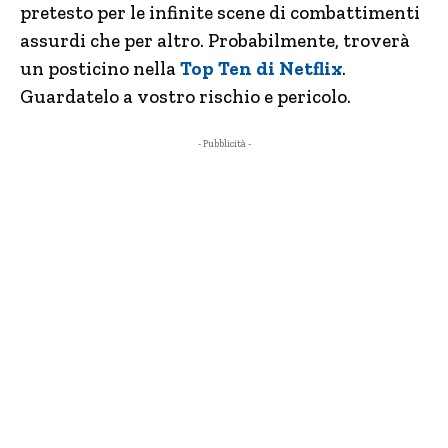
pretesto per le infinite scene di combattimenti
assurdi che per altro. Probabilmente, troverà
un posticino nella
Top Ten di Netflix
.
Guardatelo a vostro rischio e pericolo.
- Pubblicità -