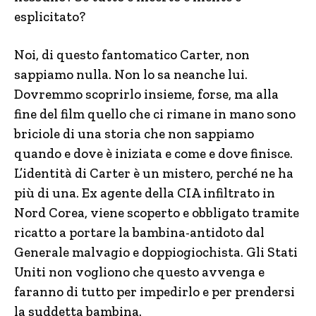
esplicitato?
Noi, di questo fantomatico Carter, non
sappiamo nulla. Non lo sa neanche lui.
Dovremmo scoprirlo insieme, forse, ma alla
fine del film quello che ci rimane in mano sono
briciole di una storia che non sappiamo
quando e dove è iniziata e come e dove finisce.
L’identità di Carter è un mistero, perché ne ha
più di una. Ex agente della CIA infiltrato in
Nord Corea, viene scoperto e obbligato tramite
ricatto a portare la bambina-antidoto dal
Generale malvagio e doppiogiochista. Gli Stati
Uniti non vogliono che questo avvenga e
faranno di tutto per impedirlo e per prendersi
la suddetta bambina.