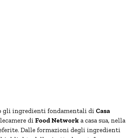
no gli ingredienti fondamentali di
Casa
elecamere di
Food Network
a casa sua, nella
eferite. Dalle formazioni degli ingredienti