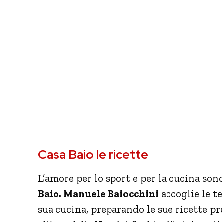
Casa Baio le ricette
L’amore per lo sport e per la cucina so
Baio. Manuele Baiocchini
accoglie le t
sua cucina, preparando le sue ricette pr