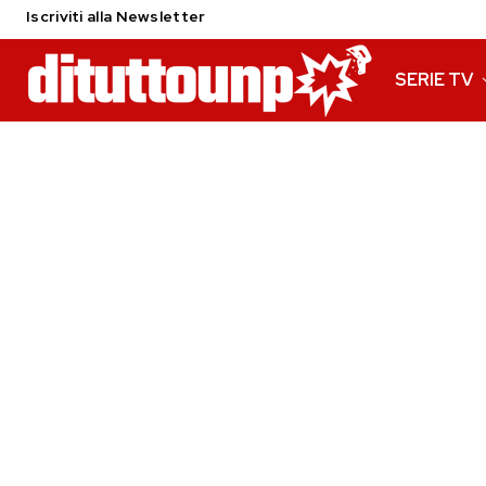
Iscriviti alla Newsletter
SERIE TV