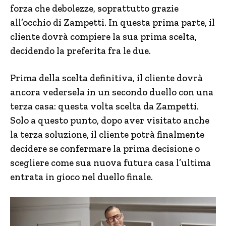
forza che debolezze, soprattutto grazie
all’occhio di Zampetti. In questa prima parte, il
cliente dovrà compiere la sua prima scelta,
decidendo la preferita fra le due.
Prima della scelta definitiva, il cliente dovrà
ancora vedersela in un secondo duello con una
terza casa: questa volta scelta da Zampetti.
Solo a questo punto, dopo aver visitato anche
la terza soluzione, il cliente potrà finalmente
decidere se confermare la prima decisione o
scegliere come sua nuova futura casa l’ultima
entrata in gioco nel duello finale.