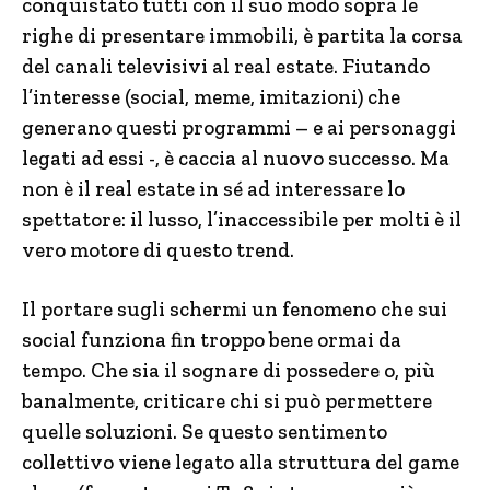
conquistato tutti con il suo modo sopra le
righe di presentare immobili, è partita la corsa
del canali televisivi al real estate. Fiutando
l’interesse (social, meme, imitazioni) che
generano questi programmi – e ai personaggi
legati ad essi -, è caccia al nuovo successo. Ma
non è il real estate in sé ad interessare lo
spettatore: il lusso, l’inaccessibile per molti è il
vero motore di questo trend.
Il portare sugli schermi un fenomeno che sui
social funziona fin troppo bene ormai da
tempo. Che sia il sognare di possedere o, più
banalmente, criticare chi si può permettere
quelle soluzioni. Se questo sentimento
collettivo viene legato alla struttura del game