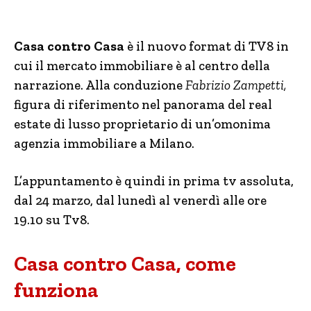
Casa contro Casa
è il nuovo format di TV8 in
cui il mercato immobiliare è al centro della
narrazione. Alla conduzione
Fabrizio Zampetti,
figura di riferimento nel panorama del real
estate di lusso proprietario di un’omonima
agenzia immobiliare a Milano.
L’appuntamento è quindi in prima tv assoluta,
dal 24 marzo, dal lunedì al venerdì alle ore
19.10 su Tv8.
Casa contro Casa, come
funziona