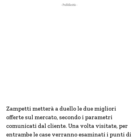
- Pubblicità -
Zampetti metterà a duello le due migliori
offerte sul mercato, secondo i parametri
comunicati dal cliente. Una volta visitate, per
entrambe le case verranno esaminati i punti di