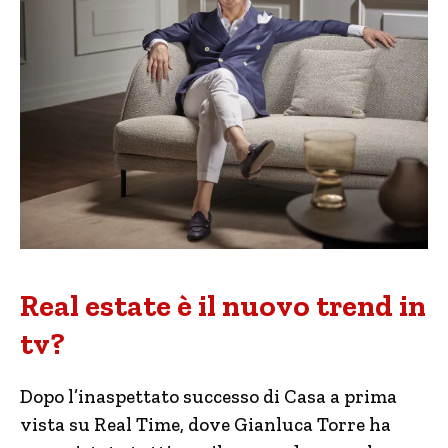
Real estate è il nuovo trend in
tv?
Dopo l’inaspettato successo di Casa a prima
vista su Real Time, dove Gianluca Torre ha