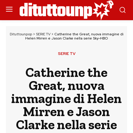
Dituttounpop
>
SERIE TV
>
Catherine the Great, nuova immagine di
Helen Mirren e Jason Clarke nella serie Sky-HBO
SERIE TV
Catherine the
Great, nuova
immagine di Helen
Mirren e Jason
Clarke nella serie