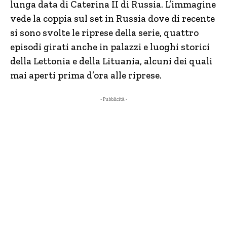
lunga data di Caterina II di Russia. L’immagine
vede la coppia sul set in Russia dove di recente
si sono svolte le riprese della serie, quattro
episodi girati anche in palazzi e luoghi storici
della Lettonia e della Lituania, alcuni dei quali
mai aperti prima d’ora alle riprese.
- Pubblicità -