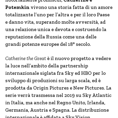
Potemkin
vivono una storia fatta di un amore
totalizzante l’uno per l’altra e per il loro Paese
e danno vita, superando molte avversità, ad
una relazione unica e devota e costruendo la
reputazione della Russia come una delle
grandi potenze europee del 18° secolo.
Catherine the Great
è il nuovo progetto a vedere
la luce nell’ambito della partnership
internazionale siglata fra Sky ed HBO per lo
sviluppo di produzioni su larga scala, ed è
prodotta da Origin Pictures e New Pictures. La
serie verrà trasmessa nel 2019 su Sky Atlantic
in Italia, ma anche nel Regno Unito, Irlanda,
Germania, Austria e Spagna. La distribuzione
internazionale è affidata a Sky Vision.