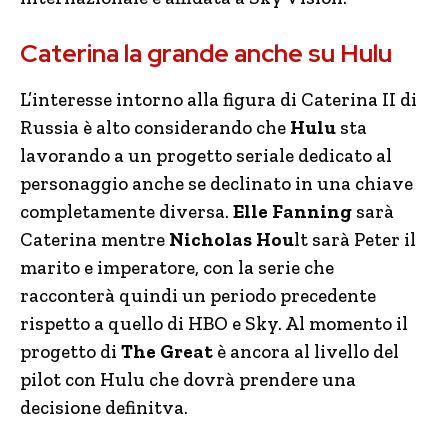
Caterina la grande anche su Hulu
L’interesse intorno alla figura di Caterina II di
Russia è alto considerando che
Hulu
sta
lavorando a un progetto seriale dedicato al
personaggio anche se declinato in una chiave
completamente diversa.
Elle Fanning
sarà
Caterina mentre
Nicholas Hou
lt sarà Peter il
marito e imperatore, con la serie che
racconterà quindi un periodo precedente
rispetto a quello di HBO e Sky. Al momento il
progetto di
The Great
è ancora al livello del
pilot con Hulu che dovrà prendere una
decisione definitva.