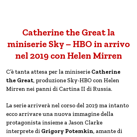
Catherine the Great la
miniserie Sky – HBO in arrivo
nel 2019 con Helen Mirren
C’è tanta attesa per la miniserie
Catherine
the Great
, produzione Sky-HBO con Helen
Mirren nei panni di Cartina II di Russia.
La serie arriverà nel corso del 2019 ma intanto
ecco arrivare una nuova immagine della
protagonista insieme a Jason Clarke
interprete di
Grigory Potemkin
, amante di