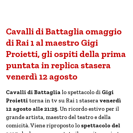
Cavalli di Battaglia omaggio
di Rai 1 al maestro Gigi
Proietti, gli ospiti della prima
puntata in replica stasera
venerdì 12 agosto
Cavalli di Battaglia
lo spettacolo di
Gigi
Proietti
torna in tv su Rai 1 stasera
venerdì
12 agosto alle 21:25
. Un ricordo estivo per il
grande artista, maestro del teatro e della
comicità. Viene riproposto lo
spettacolo del