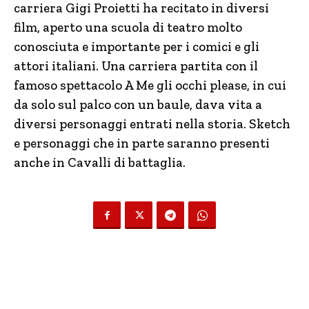
carriera Gigi Proietti ha recitato in diversi
film, aperto una scuola di teatro molto
conosciuta e importante per i comici e gli
attori italiani. Una carriera partita con il
famoso spettacolo A Me gli occhi please, in cui
da solo sul palco con un baule, dava vita a
diversi personaggi entrati nella storia. Sketch
e personaggi che in parte saranno presenti
anche in Cavalli di battaglia.