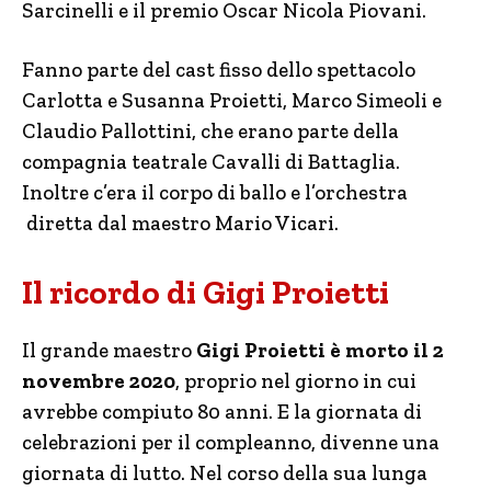
Sarcinelli e il premio Oscar Nicola Piovani.
Fanno parte del cast fisso dello spettacolo
Carlotta e Susanna Proietti, Marco Simeoli e
Claudio Pallottini, che erano parte della
compagnia teatrale Cavalli di Battaglia.
Inoltre c’era il corpo di ballo e l’orchestra
diretta dal maestro Mario Vicari.
Il ricordo di Gigi Proietti
Il grande maestro
Gigi Proietti è morto il 2
novembre 2020
, proprio nel giorno in cui
avrebbe compiuto 80 anni. E la giornata di
celebrazioni per il compleanno, divenne una
giornata di lutto. Nel corso della sua lunga