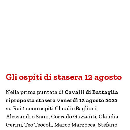
Gli ospiti di stasera 12 agosto
Nella prima puntata di
Cavalli di Battaglia
riproposta stasera venerdì 12 agosto 2022
su Rai 1 sono ospiti Claudio Baglioni,
Alessandro Siani, Corrado Guzzanti, Claudia
Gerini, Teo Teocoli, Marco Marzocca, Stefano