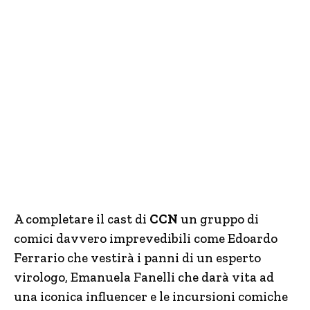
A completare il cast di
CCN
un gruppo di
comici davvero imprevedibili come Edoardo
Ferrario che vestirà i panni di un esperto
virologo, Emanuela Fanelli che darà vita ad
una iconica influencer e le incursioni comiche