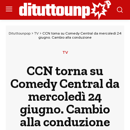
Dituttounpop
>
TV
>
CCN torna su Comedy Central da mercoledì 24
giugno. Cambio alla conduzione
TV
CCN torna su
Comedy Central da
mercoledì 24
giugno. Cambio
alla conduzione