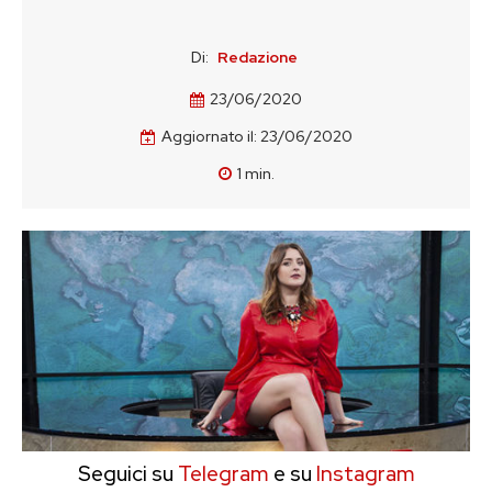
Di:
Redazione
23/06/2020
Aggiornato il:
23/06/2020
1
min.
Seguici su
Telegram
e su
Instagram