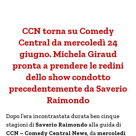
CCN torna su Comedy
Central da mercoledì 24
giugno. Michela Giraud
pronta a prendere le redini
dello show condotto
precedentemente da Saverio
Raimondo
Dopo l’era incontrastata durata ben cinque
stagioni di
Saverio Raimondo
alla guida di
CCN – Comedy Central News
, da
mercoledì