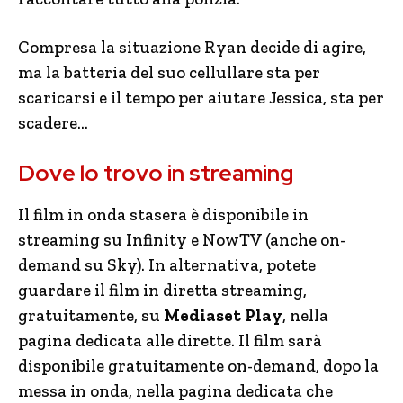
Compresa la situazione Ryan decide di agire,
ma la batteria del suo cellullare sta per
scaricarsi e il tempo per aiutare Jessica, sta per
scadere…
Dove lo trovo in streaming
Il film in onda stasera è disponibile in
streaming su Infinity e NowTV (anche on-
demand su Sky). In alternativa, potete
guardare il film in diretta streaming,
gratuitamente, su
Mediaset Play
, nella
pagina dedicata alle dirette. Il film sarà
disponibile gratuitamente on-demand, dopo la
messa in onda, nella pagina dedicata che