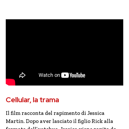
Cellular, la trama
Il film racconta del rapimento di Jessica
Martin. Dopo aver lasciato il figlio Rick alla