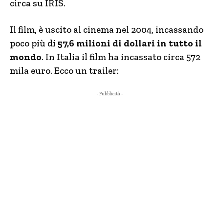
circa su IRIS.
Il film, è uscito al cinema nel 2004, incassando
poco più di
57,6 milioni di dollari in tutto il
mondo
. In Italia il film ha incassato circa 572
mila euro. Ecco un trailer:
- Pubblicità -