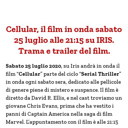
Cellular, il film in onda sabato
25 luglio alle 21:15 su IRIS.
Trama e trailer del film.
Sabato 25 luglio 2020
, su Iris andrà in onda il
film “
Cellular
” parte del ciclo “
Serial Thriller
”
in onda ogni sabato sera, dedicato alle pellicole
di genere piene di mistero e suspance. Il film è
diretto da David R. Ellis, e nel cast troviamo un
giovane Chris Evans, prima che ha vestito i
panni di Captain America nella saga di film
Marvel. L’appuntamento con il film è alle 21:15