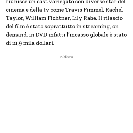
riunisce un cast variegato con diverse star del
cinema e della tv come Travis Fimmel, Rachel
Taylor, William Fichtner, Lily Rabe. Il rilascio
del film è stato soprattutto in streaming, on
demand, in DVD infatti l’incasso globale è stato
di 21,9 mila dollari.
- Pubblicità -