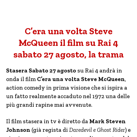
C’era una volta Steve
McQueen il film su Rai 4
sabato 27 agosto, la trama
Stasera Sabato 27 agosto
su Rai 4 andrà in
onda il film
C’era una volta Steve McQueen
,
action comedy in prima visione che si ispira a
un fatto realmente accaduto nel 1972 una delle
più grandi rapine mai avvenute.
Il film stasera in tv è diretto da
Mark Steven
Johnson
(già regista di
Daredevil e Ghost Rider
) e