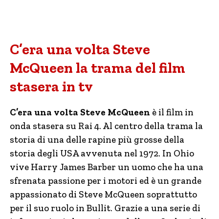
C’era una volta Steve
McQueen la trama del film
stasera in tv
C’era una volta Steve McQueen
è il film in
onda stasera su Rai 4. Al centro della trama la
storia di una delle rapine più grosse della
storia degli USA avvenuta nel 1972. In Ohio
vive Harry James Barber un uomo che ha una
sfrenata passione per i motori ed è un grande
appassionato di Steve McQueen soprattutto
per il suo ruolo in Bullit. Grazie a una serie di