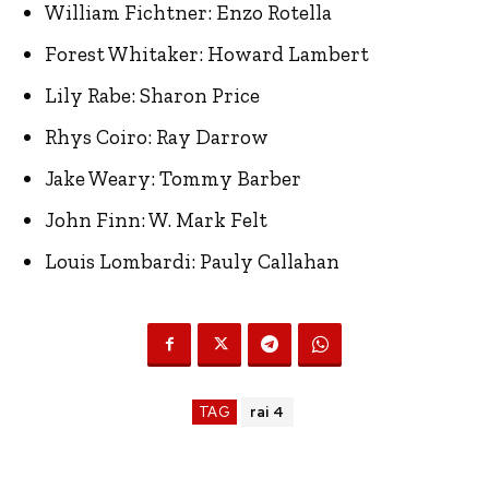
William Fichtner: Enzo Rotella
Forest Whitaker: Howard Lambert
Lily Rabe: Sharon Price
Rhys Coiro: Ray Darrow
Jake Weary: Tommy Barber
John Finn: W. Mark Felt
Louis Lombardi: Pauly Callahan
TAG
rai 4