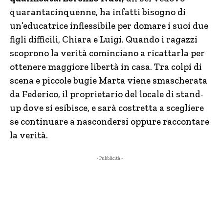
quarantacinquenne, ha infatti bisogno di
un’educatrice inflessibile per domare i suoi due
figli difficili, Chiara e Luigi. Quando i ragazzi
scoprono la verità cominciano a ricattarla per
ottenere maggiore libertà in casa. Tra colpi di
scena e piccole bugie Marta viene smascherata
da Federico, il proprietario del locale di stand-
up dove si esibisce, e sarà costretta a scegliere
se continuare a nascondersi oppure raccontare
la verità.
- Pubblicità -