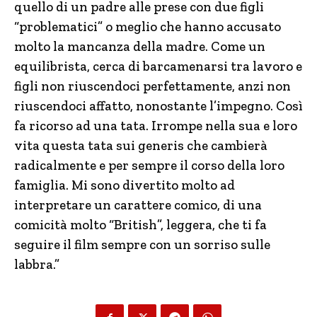
quello di un padre alle prese con due figli
“problematici” o meglio che hanno accusato
molto la mancanza della madre. Come un
equilibrista, cerca di barcamenarsi tra lavoro e
figli non riuscendoci perfettamente, anzi non
riuscendoci affatto, nonostante l’impegno. Così
fa ricorso ad una tata. Irrompe nella sua e loro
vita questa tata sui generis che cambierà
radicalmente e per sempre il corso della loro
famiglia. Mi sono divertito molto ad
interpretare un carattere comico, di una
comicità molto “British”, leggera, che ti fa
seguire il film sempre con un sorriso sulle
labbra.”