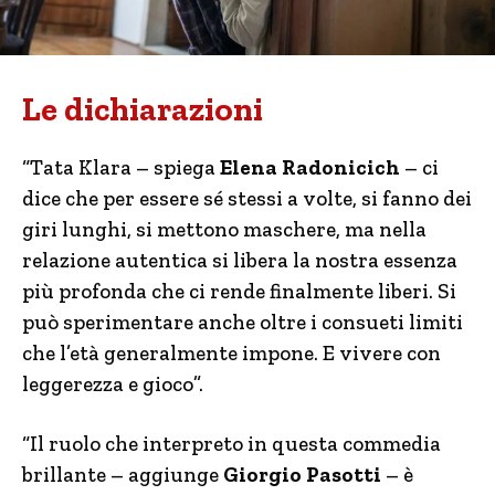
Le dichiarazioni
“Tata Klara – spiega
Elena Radonicich
– ci
dice che per essere sé stessi a volte, si fanno dei
giri lunghi, si mettono maschere, ma nella
relazione autentica si libera la nostra essenza
più profonda che ci rende finalmente liberi. Si
può sperimentare anche oltre i consueti limiti
che l’età generalmente impone. E vivere con
leggerezza e gioco”.
“Il ruolo che interpreto in questa commedia
brillante – aggiunge
Giorgio Pasotti
– è