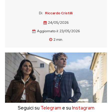
Di:
Riccardo Cristilli
24/05/2026
Aggiornato il:
23/05/2026
2
min.
Seguici su
Telegram
e su
Instagram