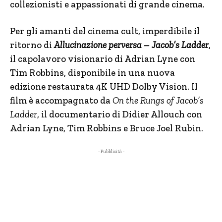
collezionisti e appassionati di grande cinema.
Per gli amanti del cinema cult, imperdibile il
ritorno di
Allucinazione perversa – Jacob’s Ladder
,
il capolavoro visionario di Adrian Lyne con
Tim Robbins, disponibile in una nuova
edizione restaurata 4K UHD Dolby Vision. Il
film è accompagnato da
On the Rungs of Jacob’s
Ladder
, il documentario di Didier Allouch con
Adrian Lyne, Tim Robbins e Bruce Joel Rubin.
- Pubblicità -