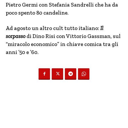
Pietro Germi con Stefania Sandrelli che ha da
poco spento 80 candeline.
Ad agosto un altro cult tutto italiano:
Il
sorpasso
di Dino Risi con Vittorio Gassman, sul
“miracolo economico” in chiave comica tra gli
anni ’50 e ’60.