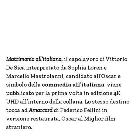
Matrimonio all’italiana
, il capolavoro di Vittorio
De Sica interpretato da Sophia Loren e
Marcello Mastroianni, candidato all’Oscar e
simbolo della
commedia all’italiana
, viene
pubblicato per la prima volta in edizione 4K
UHD all’interno della collana. Lo stesso destino
tocca ad
Amarcord
di Federico Fellini in
versione restaurata, Oscar al Miglior film
straniero.