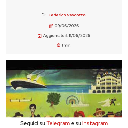
Di:
Federico Vascotto
09/06/2026
Aggiornato il:
11/06/2026
1
min.
Seguici su
Telegram
e su
Instagram