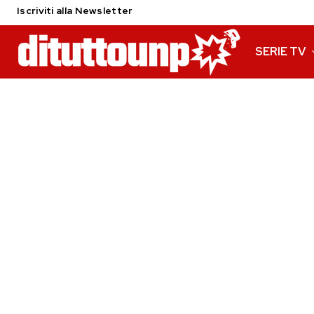
Iscriviti alla Newsletter
SERIE TV