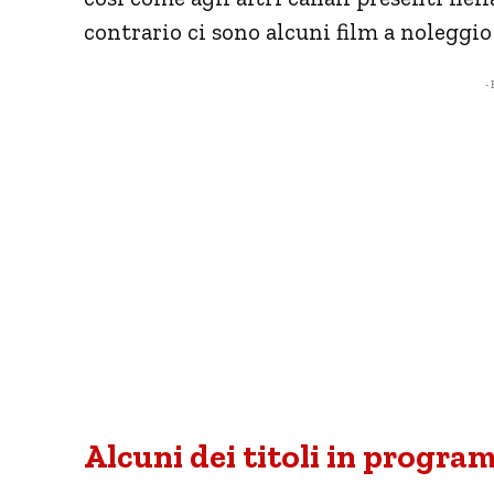
contrario ci sono alcuni film a noleggi
- 
Alcuni dei titoli in progr