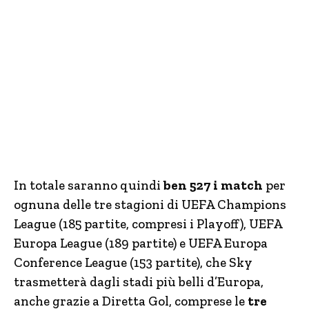
In totale saranno quindi
ben
527 i match
per
ognuna delle tre stagioni di UEFA Champions
League (185 partite, compresi i Playoff), UEFA
Europa League (189 partite) e UEFA Europa
Conference League (153 partite), che Sky
trasmetterà dagli stadi più belli d’Europa,
anche grazie a Diretta Gol, comprese le
tre