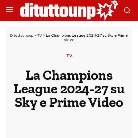
Dituttounpop
>
TV
>
La Champions League 2024-27 su Sky e Prime
Video
TV
La Champions
League 2024-27 su
Sky e Prime Video