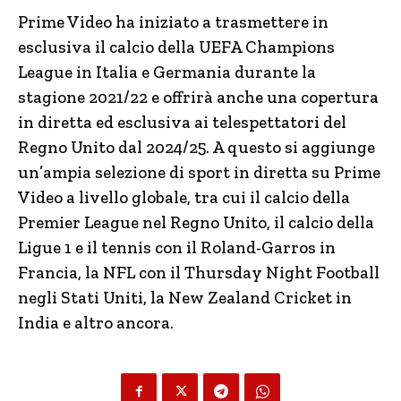
Prime Video ha iniziato a trasmettere in
esclusiva il calcio della UEFA Champions
League in Italia e Germania durante la
stagione 2021/22 e offrirà anche una copertura
in diretta ed esclusiva ai telespettatori del
Regno Unito dal 2024/25. A questo si aggiunge
un’ampia selezione di sport in diretta su Prime
Video a livello globale, tra cui il calcio della
Premier League nel Regno Unito, il calcio della
Ligue 1 e il tennis con il Roland-Garros in
Francia, la NFL con il Thursday Night Football
negli Stati Uniti, la New Zealand Cricket in
India e altro ancora.