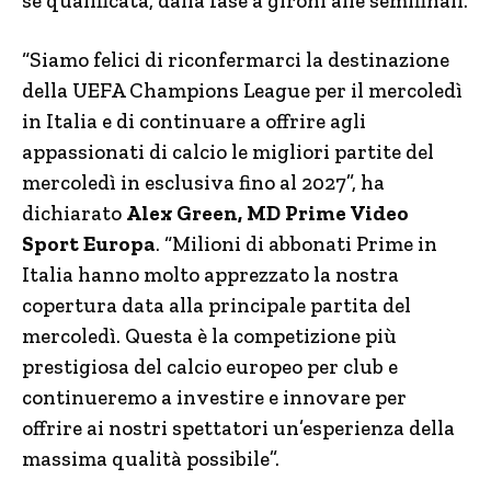
se qualificata, dalla fase a gironi alle semifinali.
“Siamo felici di riconfermarci la destinazione
della UEFA Champions League per il mercoledì
in Italia e di continuare a offrire agli
appassionati di calcio le migliori partite del
mercoledì in esclusiva fino al 2027”, ha
dichiarato
Alex Green, MD Prime Video
Sport Europa
. “Milioni di abbonati Prime in
Italia hanno molto apprezzato la nostra
copertura data alla principale partita del
mercoledì. Questa è la competizione più
prestigiosa del calcio europeo per club e
continueremo a investire e innovare per
offrire ai nostri spettatori un’esperienza della
massima qualità possibile”.