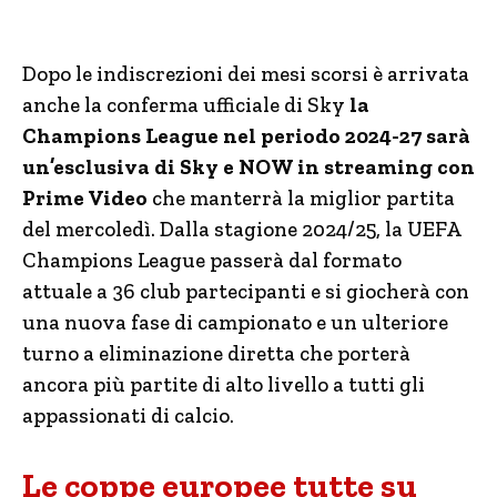
Dopo le indiscrezioni dei mesi scorsi è arrivata
anche la conferma ufficiale di Sky
la
Champions League nel periodo 2024-27 sarà
un’esclusiva di Sky e NOW in streaming con
Prime Video
che manterrà la miglior partita
del mercoledì. Dalla stagione 2024/25, la UEFA
Champions League passerà dal formato
attuale a 36 club partecipanti e si giocherà con
una nuova fase di campionato e un ulteriore
turno a eliminazione diretta che porterà
ancora più partite di alto livello a tutti gli
appassionati di calcio.
Le coppe europee tutte su