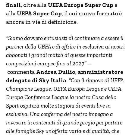
finali
, oltre alla
UEFA Europe Super Cup
e
alla
UEFA
Super Cup
, il cui nuovo formato è
ancora in via di definizione.
“Siamo davvero entusiasti di continuare a essere il
partner della UEFA e di offrire in esclusiva ai nostri
abbonati i grandi match di queste importanti
competizioni europee fino al 2027” –
commenta
Andrea Duilio, amministratore
delegato di Sky Italia
.
“Con il rinnovo di UEFA
Champions League, UEFA Europa League e UEFA
Europa Conference League la nostra Casa dello
Sport ospiterà molte stagioni di eventi live in
esclusiva. Una conferma del nostro impegno a
investire in contenuti di grande pregio per portare
alle famiglie Sky un’offerta varia e di qualità, che