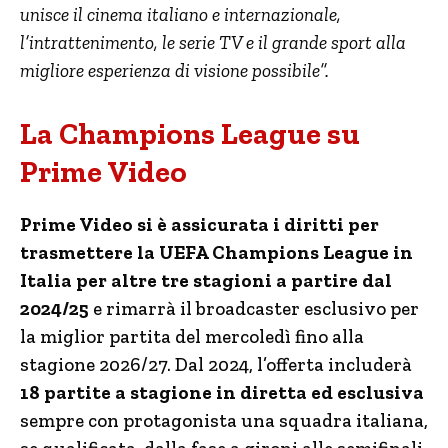
unisce il cinema italiano e internazionale,
l’intrattenimento, le serie TV e il grande sport alla
migliore esperienza di visione possibile”.
La Champions League su
Prime Video
Prime Video si è assicurata i diritti per
trasmettere la UEFA Champions League in
Italia per altre tre stagioni a partire dal
2024/25
e rimarrà il broadcaster esclusivo per
la miglior partita del mercoledì fino alla
stagione 2026/27. Dal 2024, l’offerta includerà
18 partite a stagione in diretta ed esclusiva
sempre con protagonista una squadra italiana,