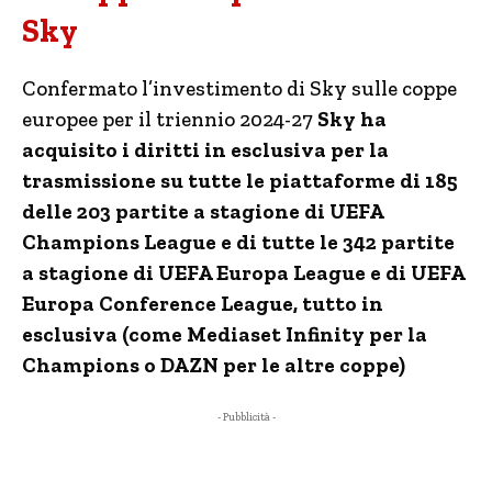
Sky
Confermato l’investimento di Sky sulle coppe
europee per il triennio 2024-27
Sky ha
acquisito i diritti in esclusiva per la
trasmissione su tutte le piattaforme di 185
delle 203 partite a stagione di UEFA
Champions League e di tutte le 342 partite
a stagione di UEFA Europa League e di UEFA
Europa Conference League, tutto in
esclusiva
(come Mediaset Infinity per la
Champions o DAZN per le altre coppe)
- Pubblicità -