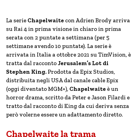
La serie
Chapelwaite
con Adrien Brody arriva
su Rai 4 in prima visione in chiaro in prima
serata con 2 puntate a settimana (per 5
settimane avendo 10 puntate). La serie è
arrivata in Italia a ottobre 2021 su TimVision, è
tratta dal racconto
Jerusalem’s Lot di
Stephen King.
Prodotta da Epix Studios,
distribuita negli USA dal canale cable Epix
(oggi diventato MGM+),
Chapelwaite
è un
horror drama, scritto da Peter e Jason Filardi e
tratto dal racconto di King da cui deriva senza
però volerne essere un adattamento diretto.
Chapelwaite la trama