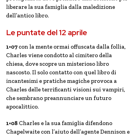
liberare la sua famiglia dalla maledizione
dell’antico libro.
Le puntate del 12 aprile
1×07
con la mente ormai offuscata dalla follia,
Charles viene condotto al cimitero della
chiesa, dove scopre un misterioso libro
nascosto. Il solo contatto con quel libro di
incantesimi e pratiche magiche provoca a
Charles delle terrificanti visioni sui vampiri,
che sembrano preannunciare un futuro
apocalittico.
1×08
Charles e la sua famiglia difendono
Chapelwaite con l’aiuto dell’agente Dennison e