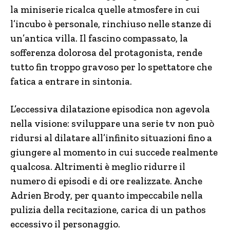
la miniserie ricalca quelle atmosfere in cui
l’incubo è personale, rinchiuso nelle stanze di
un’antica villa. Il fascino compassato, la
sofferenza dolorosa del protagonista, rende
tutto fin troppo gravoso per lo spettatore che
fatica a entrare in sintonia.
L’eccessiva dilatazione episodica non agevola
nella visione: sviluppare una serie tv non può
ridursi al dilatare all’infinito situazioni fino a
giungere al momento in cui succede realmente
qualcosa. Altrimenti è meglio ridurre il
numero di episodi e di ore realizzate. Anche
Adrien Brody, per quanto impeccabile nella
pulizia della recitazione, carica di un pathos
eccessivo il personaggio.