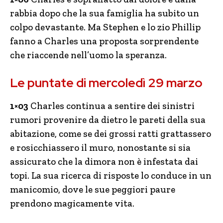
rabbia dopo che la sua famiglia ha subito un
colpo devastante. Ma Stephen e lo zio Phillip
fanno a Charles una proposta sorprendente
che riaccende nell’uomo la speranza.
Le puntate di mercoledì 29 marzo
1×03
Charles continua a sentire dei sinistri
rumori provenire da dietro le pareti della sua
abitazione, come se dei grossi ratti grattassero
e rosicchiassero il muro, nonostante si sia
assicurato che la dimora non è infestata dai
topi. La sua ricerca di risposte lo conduce in un
manicomio, dove le sue peggiori paure
prendono magicamente vita.