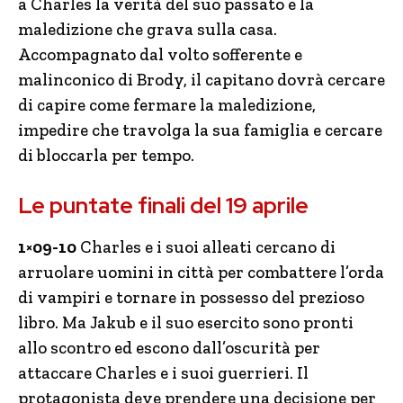
a Charles la verità del suo passato e la
maledizione che grava sulla casa.
Accompagnato dal volto sofferente e
malinconico di Brody, il capitano dovrà cercare
di capire come fermare la maledizione,
impedire che travolga la sua famiglia e cercare
di bloccarla per tempo.
Le puntate finali del 19 aprile
1×09-10
Charles e i suoi alleati cercano di
arruolare uomini in città per combattere l’orda
di vampiri e tornare in possesso del prezioso
libro. Ma Jakub e il suo esercito sono pronti
allo scontro ed escono dall’oscurità per
attaccare Charles e i suoi guerrieri. Il
protagonista deve prendere una decisione per