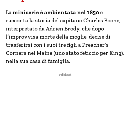
La
miniserie è ambientata nel 1850
e
racconta la storia del capitano Charles Boone,
interpretato da Adrien Brody, che dopo
l’improvvisa morte della moglie, decise di
trasferirsi con i suoi tre figli a Preacher’s
Corners nel Maine (uno stato feticcio per King),
nella sua casa di famiglia.
- Pubblicità -