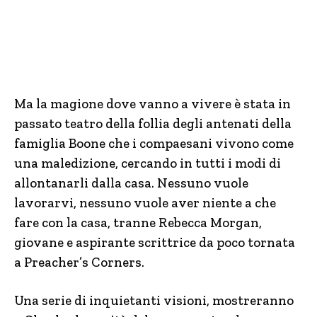
Ma la magione dove vanno a vivere è stata in
passato teatro della follia degli antenati della
famiglia Boone che i compaesani vivono come
una maledizione, cercando in tutti i modi di
allontanarli dalla casa. Nessuno vuole
lavorarvi, nessuno vuole aver niente a che
fare con la casa, tranne Rebecca Morgan,
giovane e aspirante scrittrice da poco tornata
a Preacher’s Corners.
Una serie di inquietanti visioni, mostreranno