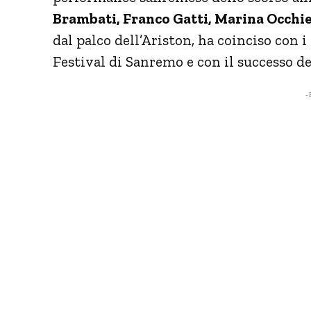
Brambati, Franco Gatti, Marina Occhie
dal palco dell’Ariston, ha coinciso con 
Festival di Sanremo e con il successo de
- 