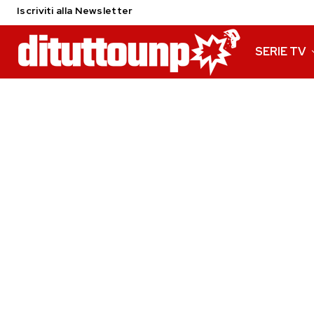
Iscriviti alla Newsletter
SERIE TV