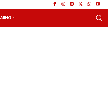
AMING