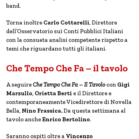
band.
Torna inoltre
Carlo Cottarelli
, Direttore
dell’Osservatorio sui Conti Pubblici Italiani
con la consueta analisi competente rispetto a
temi che riguardano tutti gli italiani.
Che Tempo Che Fa – il tavolo
A seguire
Che
Tempo Che Fa – Il Tavolo
con
Gigi
Marzullo
,
Orietta Berti
e il Direttore e
contemporaneamente Vicedirettore di Novella
Bella,
Nino Frassica.
Da questa settimana al
tavolo anche
Enrico Bertolino
.
Saranno ospiti oltre a
Vincenzo