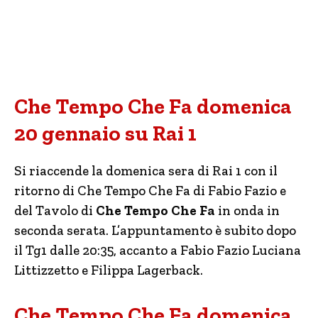
Che Tempo Che Fa domenica
20 gennaio su Rai 1
Si riaccende la domenica sera di Rai 1 con il
ritorno di Che Tempo Che Fa di Fabio Fazio e
del Tavolo di
Che Tempo Che Fa
in onda in
seconda serata. L’appuntamento è subito dopo
il Tg1 dalle 20:35, accanto a Fabio Fazio Luciana
Littizzetto e Filippa Lagerback.
Che Tempo Che Fa domenica