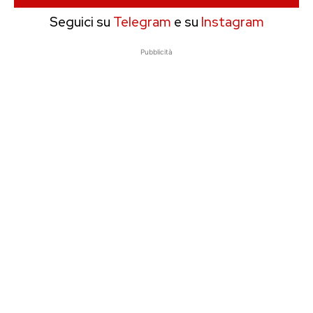
Seguici su
Telegram
e su
Instagram
Pubblicità