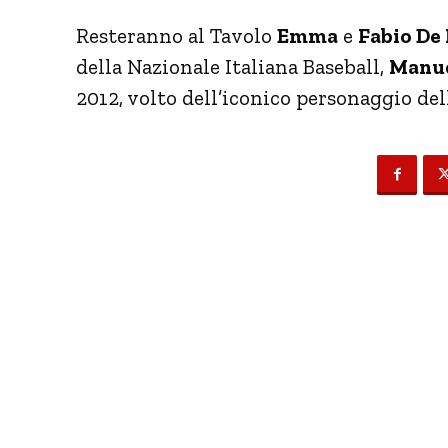
Resteranno al Tavolo
Emma
e
Fabio De 
della Nazionale Italiana Baseball,
Manue
2012, volto dell’iconico personaggio del