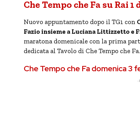
Che Tempo che Fa su Rai 1 
Nuovo appuntamento dopo il TG1 con
Fazio insieme a Luciana Littizzetto e 
maratona domenicale con la prima parte
dedicata al Tavolo di Che Tempo che Fa.
Che Tempo che Fa domenica 3 febb
- 