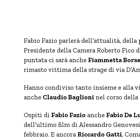
Fabio Fazio parlerà dell’attualità, della 
Presidente della Camera Roberto Fico d
puntata ci sarà anche
Fiammetta Borse
rimasto vittima della strage di via D’Am
Hanno condiviso tanto insieme e alla vi
anche
Claudio Baglioni
nel corso della
Ospiti di
Fabio Fazio
anche
Fabio De L
dell’ultimo film di Alessandro Genovesi
febbraio. E ancora
Riccardo Gatti
, Com