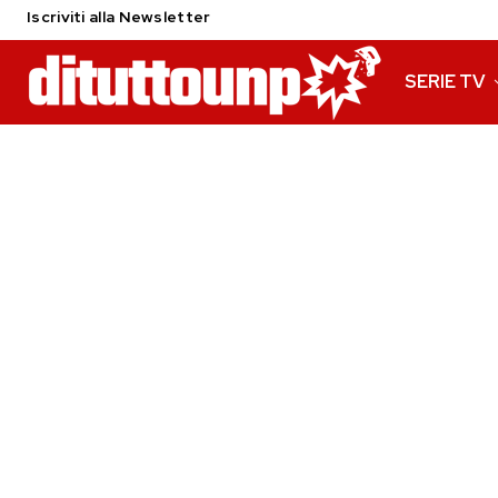
Iscriviti alla Newsletter
SERIE TV