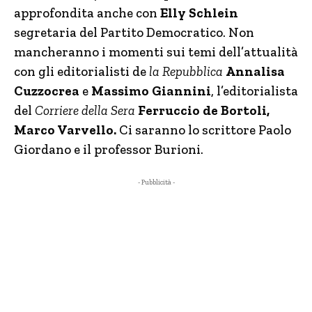
approfondita anche con
Elly Schlein
segretaria del Partito Democratico. Non
mancheranno i momenti sui temi dell’attualità
con gli editorialisti de
la Repubblica
Annalisa
Cuzzocrea
e
Massimo Giannini
, l’editorialista
del
Corriere della Sera
Ferruccio de Bortoli,
Marco Varvello.
Ci saranno lo scrittore Paolo
Giordano e il professor Burioni.
- Pubblicità -