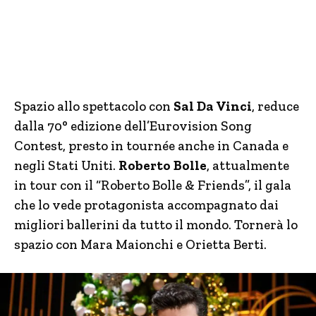
Spazio allo spettacolo con
Sal Da Vinci
, reduce
dalla 70° edizione dell’Eurovision Song
Contest, presto in tournée anche in Canada e
negli Stati Uniti.
Roberto Bolle
, attualmente
in tour con il “Roberto Bolle & Friends”, il gala
che lo vede protagonista accompagnato dai
migliori ballerini da tutto il mondo. Tornerà lo
spazio con Mara Maionchi e Orietta Berti.