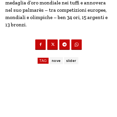
medaglia d’oro mondiale nei tuffi e annovera
nel suo palmarès – tra competizioni europee,
mondiali e olimpiche – ben 34 ori, 15 argenti e
13 bronzi.
TAG
nove
slider