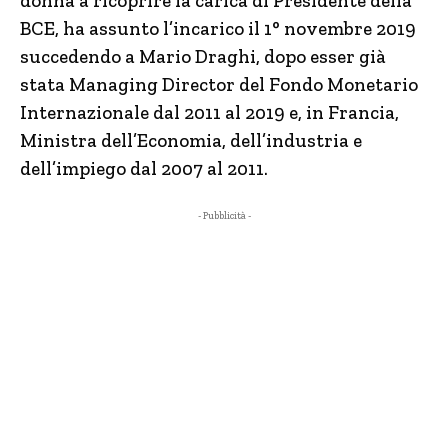
donna a ricoprire la carica di Presidente della
BCE, ha assunto l’incarico il 1° novembre 2019
succedendo a Mario Draghi, dopo esser già
stata Managing Director del Fondo Monetario
Internazionale dal 2011 al 2019 e, in Francia,
Ministra dell’Economia, dell’industria e
dell’impiego dal 2007 al 2011.
- Pubblicità -