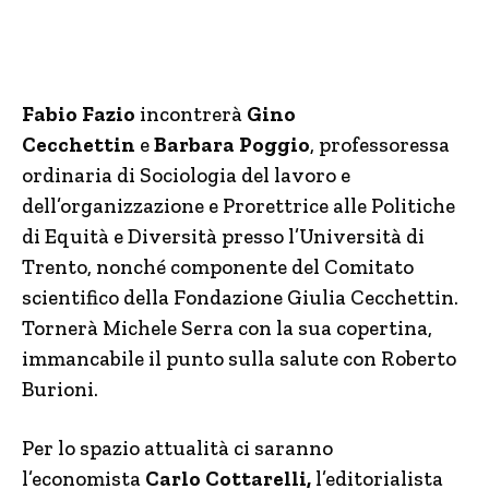
Fabio Fazio
incontrerà
Gino
Cecchettin
e
Barbara Poggio
, professoressa
ordinaria di Sociologia del lavoro e
dell’organizzazione e Prorettrice alle Politiche
di Equità e Diversità presso l’Università di
Trento, nonché componente del Comitato
scientifico della Fondazione Giulia Cecchettin.
Tornerà Michele Serra con la sua copertina,
immancabile il punto sulla salute con Roberto
Burioni.
Per lo spazio attualità ci saranno
l’economista
Carlo Cottarelli,
l’editorialista