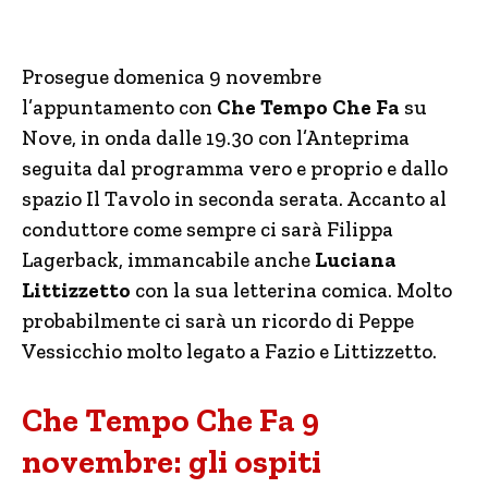
Prosegue domenica 9 novembre
l’appuntamento con
Che Tempo Che Fa
su
Nove, in onda dalle 19.30 con l’Anteprima
seguita dal programma vero e proprio e dallo
spazio Il Tavolo in seconda serata. Accanto al
conduttore come sempre ci sarà Filippa
Lagerback, immancabile anche
Luciana
Littizzetto
con la sua letterina comica. Molto
probabilmente ci sarà un ricordo di Peppe
Vessicchio molto legato a Fazio e Littizzetto.
Che Tempo Che Fa 9
novembre: gli ospiti