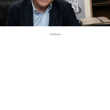
- Pubblicità -