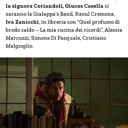
la signora Coriandoli, Giucas Casella
ci
saranno la Gialappa’s Band, Raoul Cremona,
Iva Zanicchi
, in libreria con “Quel profumo di
brodo caldo – La mia cucina dei ricordi”, Alessia
Marcuzzi, Simone Di Pasquale, Cristiano
Malgioglio.