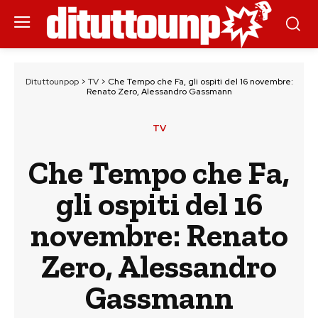
Dituttounpop
>
TV
>
Che Tempo che Fa, gli ospiti del 16 novembre:
Renato Zero, Alessandro Gassmann
TV
Che Tempo che Fa,
gli ospiti del 16
novembre: Renato
Zero, Alessandro
Gassmann