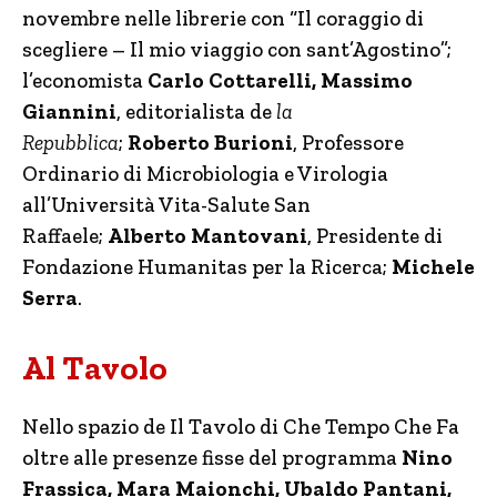
novembre nelle librerie con “Il coraggio di
scegliere – Il mio viaggio con sant’Agostino”;
l’economista
Carlo Cottarelli,
Massimo
Giannini
, editorialista de
la
Repubblica
;
Roberto Burioni
, Professore
Ordinario di Microbiologia e Virologia
all’Università Vita-Salute San
Raffaele;
Alberto Mantovani
, Presidente di
Fondazione Humanitas per la Ricerca;
Michele
Serra
.
Al Tavolo
Nello spazio de Il Tavolo di Che Tempo Che Fa
oltre alle presenze fisse del programma
Nino
Frassica,
Mara Maionchi, Ubaldo Pantani,