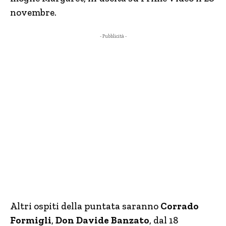
novembre.
- Pubblicità -
Altri ospiti della puntata saranno
Corrado
Formigli
,
Don Davide Banzato
, dal 18